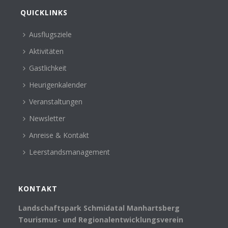
QUICKLINKS
Ausflugsziele
Aktivitäten
Gastlichkeit
Heurigenkalender
Veranstaltungen
Newsletter
Anreise & Kontakt
Leerstandsmanagement
KONTAKT
Landschaftspark Schmidatal Manhartsberg
Tourismus- und Regionalentwicklungsverein