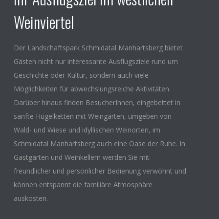
Weinviertel
Der Landschaftspark Schmidatal Manhartsberg bietet
Gästen nicht nur interessante Ausflugsziele rund um
Geschichte oder Kultur, sondern auch viele
Möglichkeiten für abwechslungsreiche Aktivitäten.
Darüber hinaus finden BesucherInnen, eingebettet in
sanfte Hügelketten mit Weingärten, umgeben von
Wald- und Wiese und idyllischen Weinorten, im
Schmidatal Manhartsberg auch eine Oase der Ruhe. In
Gastgärten und Weinkellern werden Sie mit
freundlicher und persönlicher Bedienung verwöhnt und
können entspannt die familiäre Atmosphäre
auskosten.