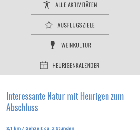
ALLE AKTIVITÄTEN
AUSFLUGSZIELE
WEINKULTUR
HEURIGENKALENDER
Interessante Natur mit Heurigen zum
Abschluss
8,1 km / Gehzeit ca. 2 Stunden