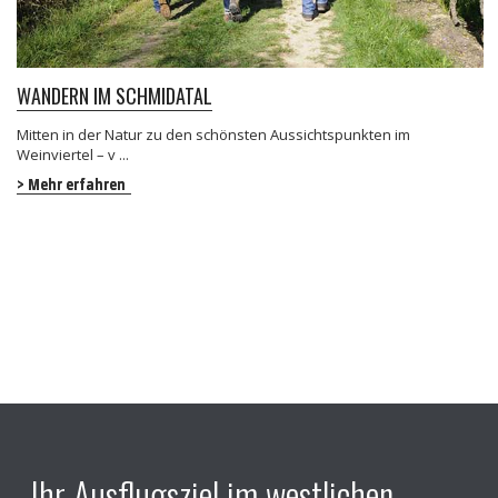
WANDERN IM SCHMIDATAL
Mitten in der Natur zu den schönsten Aussichtspunkten im
Weinviertel – v ...
> Mehr erfahren
Ihr Ausflugsziel im westlichen