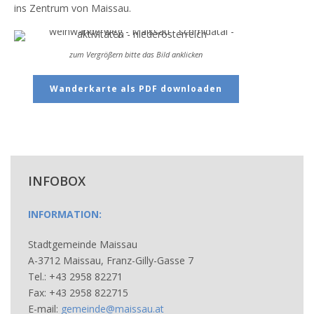
ins Zentrum von Maissau.
zum Vergrößern bitte das Bild anklicken
Wanderkarte als PDF downloaden
INFOBOX
INFORMATION:
Stadtgemeinde Maissau
A-3712 Maissau, Franz-Gilly-Gasse 7
Tel.: +43 2958 82271
Fax: +43 2958 822715
E-mail:
gemeinde@maissau.at