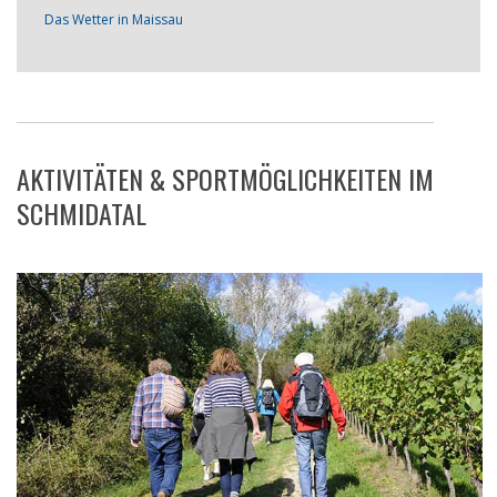
Das Wetter in Maissau
AKTIVITÄTEN & SPORTMÖGLICHKEITEN IM
SCHMIDATAL