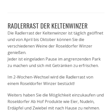
RADLERRAST DER KELTENWINZER
Die Radlerrast der Keltenwinzer ist täglich geöffnet
und von April bis Oktober können Sie die
verschiedenen Weine der Roseldorfer Winzer
genießen.
Jeder ist eingeladen Pause im angrenzenden Park
zu machen und sich mit Getränken zu erfrischen.
Im 2-Wochen-Wechsel wird die Radlerrast von
einem Roseldorfer Winzer bestückt!
Weiters haben Sie die Möglichkeit einzukaufen und
Roseldorfer Ab Hof Produkte wie Eier, Nudeln,
Erdäpfel und Zwiebel mit nach Hause zu nehmen.