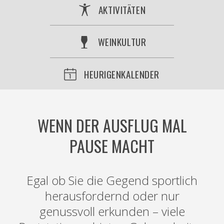
AKTIVITÄTEN
WEINKULTUR
HEURIGENKALENDER
WENN DER AUSFLUG MAL
PAUSE MACHT
Egal ob Sie die Gegend sportlich
herausfordernd oder nur
genussvoll erkunden – viele