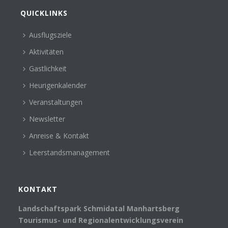
QUICKLINKS
Ausflugsziele
Aktivitäten
Gastlichkeit
Heurigenkalender
Veranstaltungen
Newsletter
Anreise & Kontakt
Leerstandsmanagement
KONTAKT
Landschaftspark Schmidatal Manhartsberg
Tourismus- und Regionalentwicklungsverein