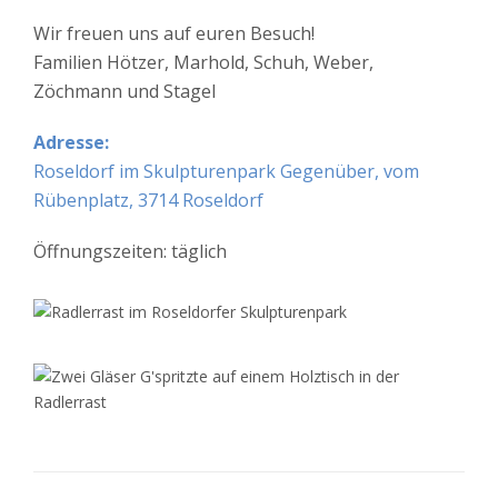
Wir freuen uns auf euren Besuch!
Familien Hötzer, Marhold, Schuh, Weber,
Zöchmann und Stagel
Adresse:
Roseldorf im Skulpturenpark Gegenüber, vom
Rübenplatz, 3714 Roseldorf
Öffnungszeiten: täglich