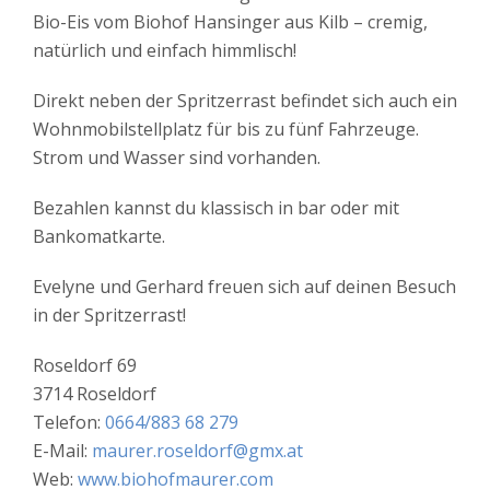
Bio-Eis vom Biohof Hansinger aus Kilb – cremig,
natürlich und einfach himmlisch!
Direkt neben der Spritzerrast befindet sich auch ein
Wohnmobilstellplatz für bis zu fünf Fahrzeuge.
Strom und Wasser sind vorhanden.
Bezahlen kannst du klassisch in bar oder mit
Bankomatkarte.
Evelyne und Gerhard freuen sich auf deinen Besuch
in der Spritzerrast!
Roseldorf 69
3714 Roseldorf
Telefon:
0664/883 68 279
E-Mail:
maurer.roseldorf@gmx.at
Web:
www.biohofmaurer.com