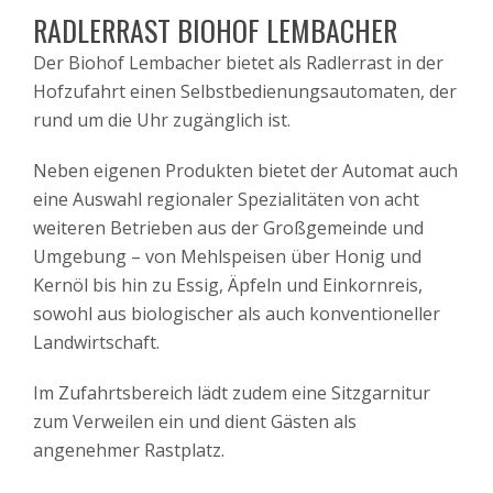
RADLERRAST BIOHOF LEMBACHER
Der Biohof Lembacher bietet als Radlerrast in der
Hofzufahrt einen Selbstbedienungsautomaten, der
rund um die Uhr zugänglich ist.
Neben eigenen Produkten bietet der Automat auch
eine Auswahl regionaler Spezialitäten von acht
weiteren Betrieben aus der Großgemeinde und
Umgebung – von Mehlspeisen über Honig und
Kernöl bis hin zu Essig, Äpfeln und Einkornreis,
sowohl aus biologischer als auch konventioneller
Landwirtschaft.
Im Zufahrtsbereich lädt zudem eine Sitzgarnitur
zum Verweilen ein und dient Gästen als
angenehmer Rastplatz.