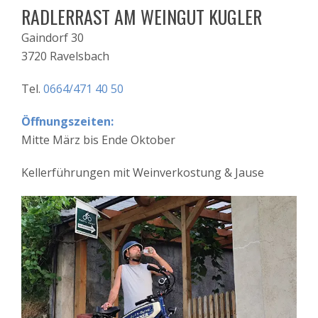
RADLERRAST AM WEINGUT KUGLER
Gaindorf 30
3720 Ravelsbach
Tel.
0664/471 40 50
Öffnungszeiten:
Mitte März bis Ende Oktober
Kellerführungen mit Weinverkostung & Jause