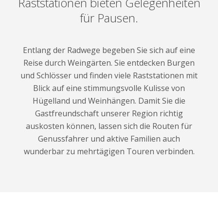
Raststationen bieten Gelegenheiten
für Pausen.
Entlang der Radwege begeben Sie sich auf eine
Reise durch Weingärten. Sie entdecken Burgen
und Schlösser und finden viele Raststationen mit
Blick auf eine stimmungsvolle Kulisse von
Hügelland und Weinhängen. Damit Sie die
Gastfreundschaft unserer Region richtig
auskosten können, lassen sich die Routen für
Genussfahrer und aktive Familien auch
wunderbar zu mehrtägigen Touren verbinden.