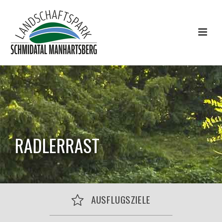
RADLERRAST
AUSFLUGSZIELE