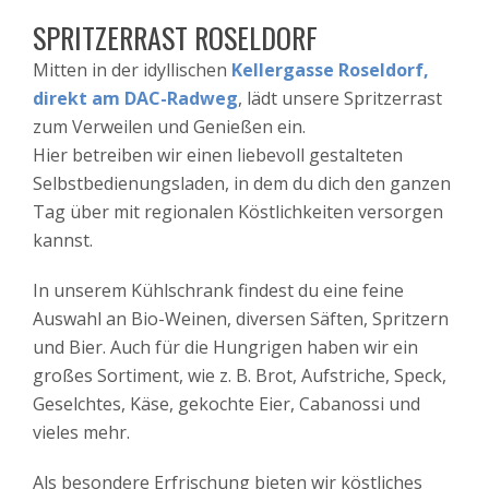
SPRITZERRAST ROSELDORF
Mitten in der idyllischen
Kellergasse Roseldorf,
direkt am DAC-Radweg
, lädt unsere Spritzerrast
zum Verweilen und Genießen ein.
Hier betreiben wir einen liebevoll gestalteten
Selbstbedienungsladen, in dem du dich den ganzen
Tag über mit regionalen Köstlichkeiten versorgen
kannst.
In unserem Kühlschrank findest du eine feine
Auswahl an Bio-Weinen, diversen Säften, Spritzern
und Bier. Auch für die Hungrigen haben wir ein
großes Sortiment, wie z. B. Brot, Aufstriche, Speck,
Geselchtes, Käse, gekochte Eier, Cabanossi und
vieles mehr.
Als besondere Erfrischung bieten wir köstliches