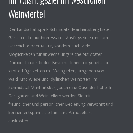
Weinviertel
Der Landschaftspark Schmidatal Manhartsberg bietet
Gästen nicht nur interessante Ausflugsziele rund um
Geschichte oder Kultur, sondern auch viele
Möglichkeiten für abwechslungsreiche Aktivitäten.
Darüber hinaus finden BesucherInnen, eingebettet in
sanfte Hügelketten mit Weingärten, umgeben von
Wald- und Wiese und idyllischen Weinorten, im
Schmidatal Manhartsberg auch eine Oase der Ruhe. In
Gastgärten und Weinkellern werden Sie mit
freundlicher und persönlicher Bedienung verwöhnt und
können entspannt die familiäre Atmosphäre
auskosten.