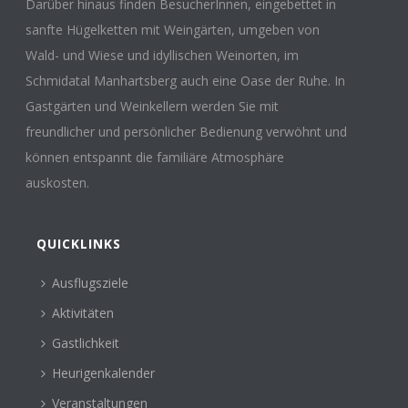
Darüber hinaus finden BesucherInnen, eingebettet in
sanfte Hügelketten mit Weingärten, umgeben von
Wald- und Wiese und idyllischen Weinorten, im
Schmidatal Manhartsberg auch eine Oase der Ruhe. In
Gastgärten und Weinkellern werden Sie mit
freundlicher und persönlicher Bedienung verwöhnt und
können entspannt die familiäre Atmosphäre
auskosten.
QUICKLINKS
Ausflugsziele
Aktivitäten
Gastlichkeit
Heurigenkalender
Veranstaltungen