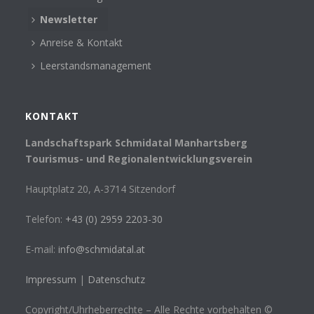
Newsletter
Anreise & Kontakt
Leerstandsmanagement
KONTAKT
Landschaftspark Schmidatal Manhartsberg
Tourismus- und Regionalentwicklungsverein
Hauptplatz 20, A-3714 Sitzendorf
Telefon:
+43 (0) 2959 2203-30
E-mail:
info@schmidatal.at
Impressum
|
Datenschutz
Copyright/Uhrheberrechte – Alle Rechte vorbehalten ©