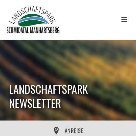
LANDSCHAFTSPARK
NEWSLETTER
ANREISE