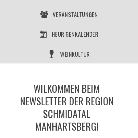
VERANSTALTUNGEN
HEURIGENKALENDER
WEINKULTUR
WILKOMMEN BEIM
NEWSLETTER DER REGION
SCHMIDATAL
MANHARTSBERG!