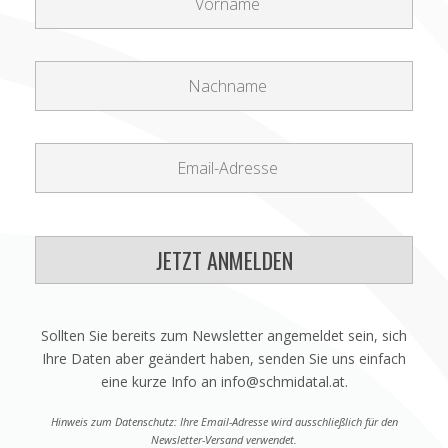
JETZT ANMELDEN
Sollten Sie bereits zum Newsletter angemeldet sein, sich
Ihre Daten aber geändert haben, senden Sie uns einfach
eine kurze Info an info@schmidatal.at.
Hinweis zum Datenschutz: Ihre Email-Adresse wird ausschließlich für den
Newsletter-Versand verwendet.