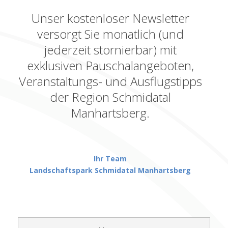
Unser kostenloser Newsletter
versorgt Sie monatlich (und
jederzeit stornierbar) mit
exklusiven Pauschalangeboten,
Veranstaltungs- und Ausflugstipps
der Region Schmidatal
Manhartsberg.
Ihr Team
Landschaftspark Schmidatal Manhartsberg