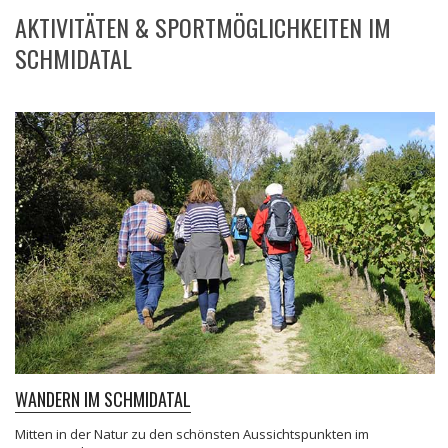
AKTIVITÄTEN & SPORTMÖGLICHKEITEN IM
SCHMIDATAL
WANDERN IM SCHMIDATAL
Mitten in der Natur zu den schönsten Aussichtspunkten im