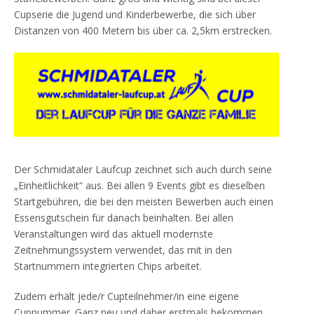
Cupserie die Jugend und Kinderbewerbe, die sich über
Distanzen von 400 Metern bis über ca. 2,5km erstrecken.
Der Schmidataler Laufcup zeichnet sich auch durch seine
„Einheitlichkeit“ aus. Bei allen 9 Events gibt es dieselben
Startgebühren, die bei den meisten Bewerben auch einen
Essensgutschein für danach beinhalten. Bei allen
Veranstaltungen wird das aktuell modernste
Zeitnehmungssystem verwendet, das mit in den
Startnummern integrierten Chips arbeitet.
Zudem erhält jede/r Cupteilnehmer/in eine eigene
Cupnummer. Ganz neu und daher erstmals bekommen