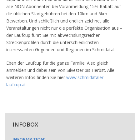
alle NÖN Abonnenten bei Voranmeldung 15% Rabatt auf
die üblichen Startgebühren bei den 10km und 5km
Bewerben. Und schließlich und endlich zeichnet alle
Veranstaltungen nicht nur die perfekte Organisation aus –
der Laufcup führt Sie mit abwechslungsreichen
Streckenprofilen durch die unterschiedlichsten
interessanten Gegenden und Regionen im Schmidatal.
Eben der Laufcup für die ganze Familie! Also gleich
anmelden und dabei sein von Silvester bis Herbst. Alle
weiteren Infos finden Sie hier
www.schmidataler-
laufcup.at
INFOBOX
INFORMATION: