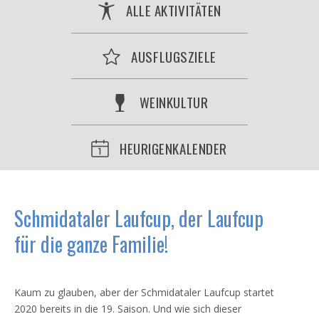
ALLE AKTIVITÄTEN
AUSFLUGSZIELE
WEINKULTUR
HEURIGENKALENDER
Schmidataler Laufcup, der Laufcup
für die ganze Familie!
Kaum zu glauben, aber der Schmidataler Laufcup startet
2020 bereits in die 19. Saison. Und wie sich dieser