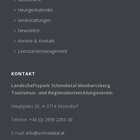
Heurigenkalender
Veranstaltungen
Newsletter
Anreise & Kontakt
Leerstandsmanagement
KONTAKT
Landschaftspark Schmidatal Manhartsberg
Tourismus- und Regionalentwicklungsverein
Hauptplatz 20, A-3714 Sitzendorf
Telefon:
+43 (0) 2959 2203-30
E-mail:
info@schmidatal.at