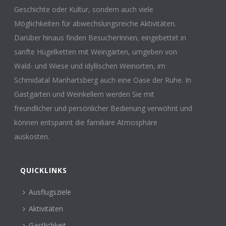
Geschichte oder Kultur, sondern auch viele
Möglichkeiten für abwechslungsreiche Aktivitäten.
Darüber hinaus finden BesucherInnen, eingebettet in
sanfte Hügelketten mit Weingärten, umgeben von
Wald- und Wiese und idyllischen Weinorten, im
Schmidatal Manhartsberg auch eine Oase der Ruhe. In
Gastgärten und Weinkellern werden Sie mit
freundlicher und persönlicher Bedienung verwöhnt und
können entspannt die familiäre Atmosphäre
auskosten.
QUICKLINKS
Ausflugsziele
Aktivitäten
Gastlichkeit