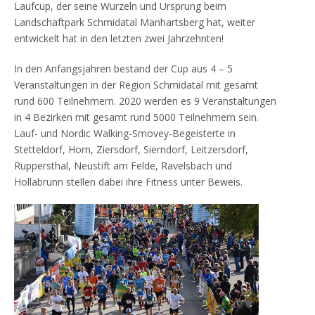
Laufcup, der seine Wurzeln und Ursprung beim
Landschaftpark Schmidatal Manhartsberg hat, weiter
entwickelt hat in den letzten zwei Jahrzehnten!
In den Anfangsjahren bestand der Cup aus 4 – 5
Veranstaltungen in der Region Schmidatal mit gesamt
rund 600 Teilnehmern. 2020 werden es 9 Veranstaltungen
in 4 Bezirken mit gesamt rund 5000 Teilnehmern sein.
Lauf- und Nordic Walking-Smovey-Begeisterte in
Stetteldorf, Horn, Ziersdorf, Sierndorf, Leitzersdorf,
Ruppersthal, Neustift am Felde, Ravelsbach und
Hollabrunn stellen dabei ihre Fitness unter Beweis.