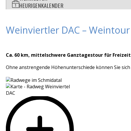
HEURIGENKALENDER
Weinviertler DAC – Weintour
Ca. 60 km, mittelschwere Ganztagestour für Freizeit
Ohne anstrengende Höhenunterschiede können Sie sich