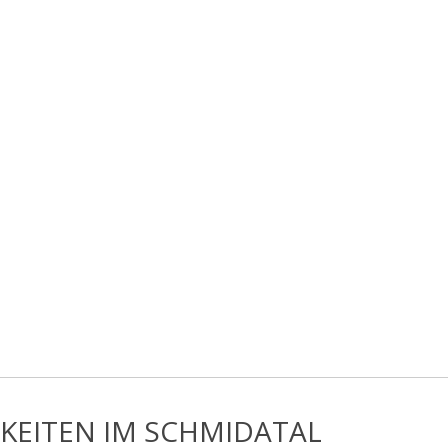
KEITEN IM SCHMIDATAL