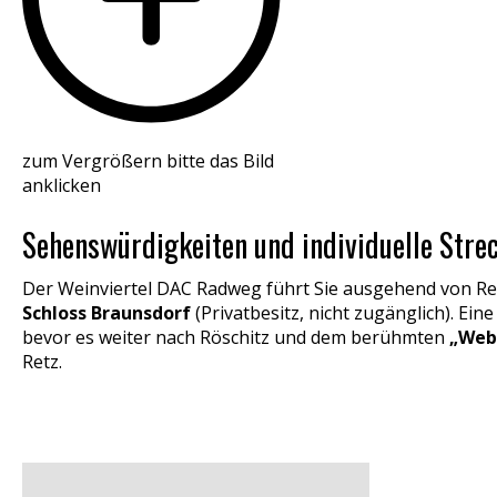
zum Vergrößern bitte das Bild
anklicken
Sehenswürdigkeiten und individuelle Stre
Der Weinviertel DAC Radweg führt Sie ausgehend von Re
Schloss Braunsdorf
(Privatbesitz, nicht zugänglich). E
bevor es weiter nach Röschitz und dem berühmten
„Webe
Retz.