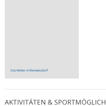
Das Wetter in Kleinwetzdorf
AKTIVITÄTEN & SPORTMÖGLICH