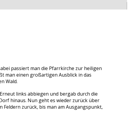
bei passiert man die Pfarrkirche zur heiligen
ßt man einen großartigen Ausblick in das
en Wald.
Erneut links abbiegen und bergab durch die
 Dorf hinaus. Nun geht es wieder zurück über
en Feldern zurück, bis man am Ausgangspunkt,