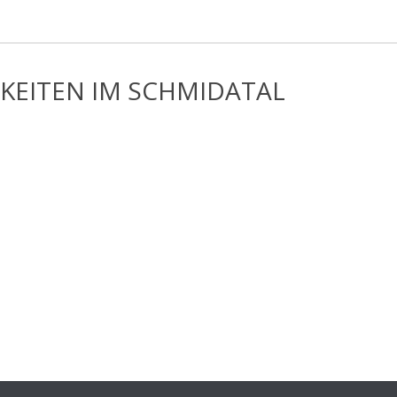
KEITEN IM SCHMIDATAL