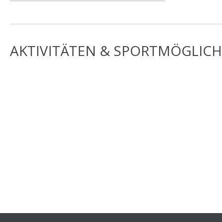
AKTIVITÄTEN & SPORTMÖGLICH