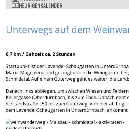
HEURIGENKALENDER
Unterwegs auf dem Weinw
6,7 km / Gehzeit ca. 2 Stunden
Startpunkt ist der Lavendel-Schaugarten in Unterdürnbac
Maria-Magdalena und gelangt durch die Weingärten berga
Schmidatal. Auf einem Güterweg geht es weiter, die Land
Danach links abbiegen, um zwischen Wiesen und Feldern
Kellergasse (Oberdürnbach) bis zum Ende. Danach geht es
die Landstraße L50 bis zum Güterweg. Von hier ab folg
dem Lavendel-Schaugarten in Unterdürnbach, ankommt.