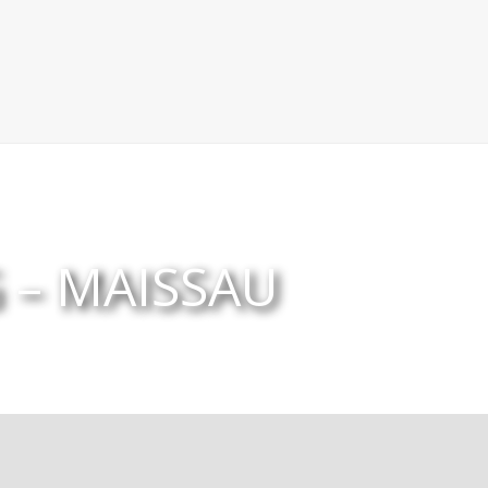
– MAISSAU