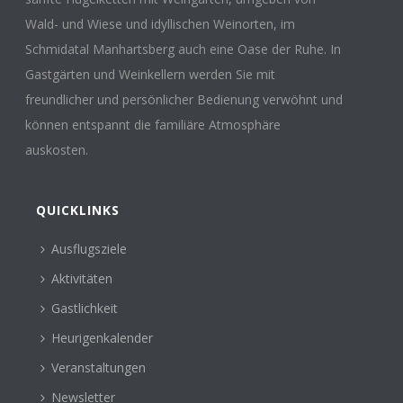
Wald- und Wiese und idyllischen Weinorten, im
Schmidatal Manhartsberg auch eine Oase der Ruhe. In
Gastgärten und Weinkellern werden Sie mit
freundlicher und persönlicher Bedienung verwöhnt und
können entspannt die familiäre Atmosphäre
auskosten.
QUICKLINKS
Ausflugsziele
Aktivitäten
Gastlichkeit
Heurigenkalender
Veranstaltungen
Newsletter