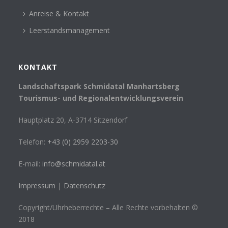
Anreise & Kontakt
Leerstandsmanagement
KONTAKT
Landschaftspark Schmidatal Manhartsberg
Tourismus- und Regionalentwicklungsverein
Hauptplatz 20, A-3714 Sitzendorf
Telefon:
+43 (0) 2959 2203-30
E-mail:
info@schmidatal.at
Impressum
|
Datenschutz
Copyright/Uhrheberrechte – Alle Rechte vorbehalten ©
2018