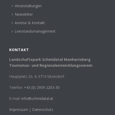
Veranstaltungen
Newsletter
Anreise & Kontakt
Leerstandsmanagement
KONTAKT
Landschaftspark Schmidatal Manhartsberg
Tourismus- und Regionalentwicklungsverein
Hauptplatz 20, A-3714 Sitzendorf
Telefon:
+43 (0) 2959 2203-30
E-mail:
info@schmidatal.at
Impressum
|
Datenschutz