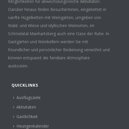
Möglichkeiten für abwechslungsreiche Aktivitäten.
Darüber hinaus finden BesucherInnen, eingebettet in
sanfte Hügelketten mit Weingärten, umgeben von
Wald- und Wiese und idyllischen Weinorten, im
Schmidatal Manhartsberg auch eine Oase der Ruhe. In
Gastgärten und Weinkellern werden Sie mit
freundlicher und persönlicher Bedienung verwöhnt und
können entspannt die familiäre Atmosphäre
auskosten.
QUICKLINKS
Ausflugsziele
Aktivitäten
Gastlichkeit
Heurigenkalender