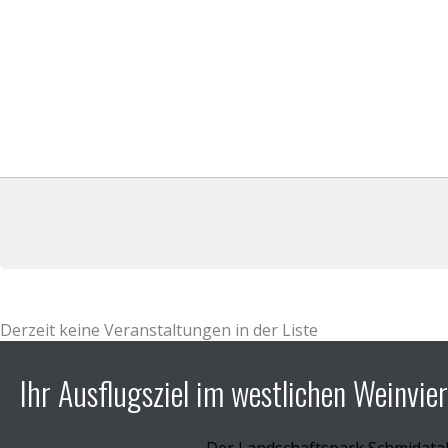
Derzeit keine Veranstaltungen in der Liste
Ihr Ausflugsziel im westlichen Weinvier