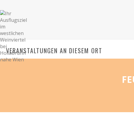
VERANSTALTUNGEN AN DIESEM ORT
FE