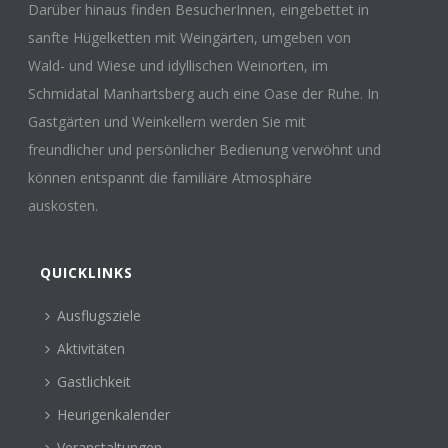
Darüber hinaus finden BesucherInnen, eingebettet in
sanfte Hügelketten mit Weingärten, umgeben von
Wald- und Wiese und idyllischen Weinorten, im
Schmidatal Manhartsberg auch eine Oase der Ruhe. In
Gastgärten und Weinkellern werden Sie mit
freundlicher und persönlicher Bedienung verwöhnt und
können entspannt die familiäre Atmosphäre
auskosten.
QUICKLINKS
Ausflugsziele
Aktivitäten
Gastlichkeit
Heurigenkalender
Veranstaltungen