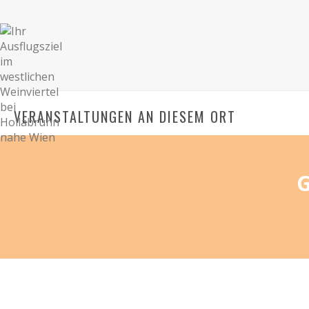
VERANSTALTUNGEN AN DIESEM ORT