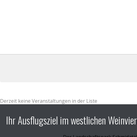
Derzeit keine Veranstaltungen in der Liste
Ihr Ausflugsziel im westlichen Weinvier