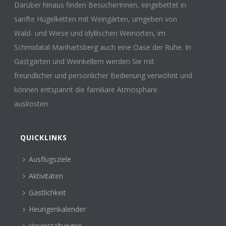
Darüber hinaus finden BesucherInnen, eingebettet in
sanfte Hügelketten mit Weingärten, umgeben von
Wald- und Wiese und idyllischen Weinorten, im
Schmidatal Manhartsberg auch eine Oase der Ruhe. In
Gastgärten und Weinkellern werden Sie mit
freundlicher und persönlicher Bedienung verwöhnt und
können entspannt die familiäre Atmosphäre
auskosten.
QUICKLINKS
Ausflugsziele
Aktivitäten
Gastlichkeit
Heurigenkalender
Veranstaltungen