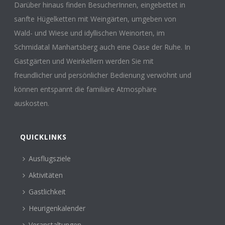
Darüber hinaus finden BesucherInnen, eingebettet in
sanfte Hügelketten mit Weingärten, umgeben von
Wald- und Wiese und idyllischen Weinorten, im
Schmidatal Manhartsberg auch eine Oase der Ruhe. In
Gastgärten und Weinkellern werden Sie mit
freundlicher und persönlicher Bedienung verwöhnt und
können entspannt die familiäre Atmosphäre
auskosten.
QUICKLINKS
Ausflugsziele
Aktivitäten
Gastlichkeit
Heurigenkalender
Veranstaltungen