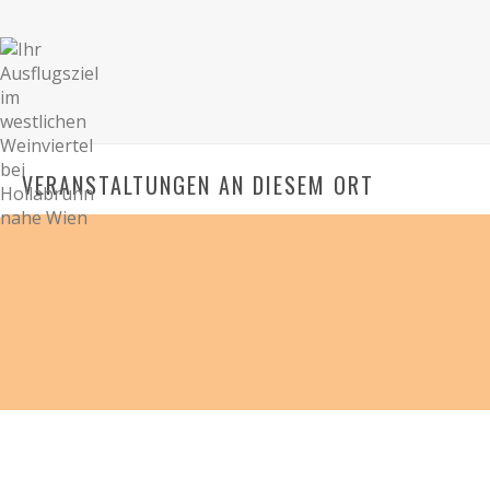
VERANSTALTUNGEN AN DIESEM ORT