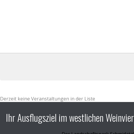
Derzeit keine Veranstaltungen in der Liste
Ihr Ausflugsziel im westlichen Weinvier