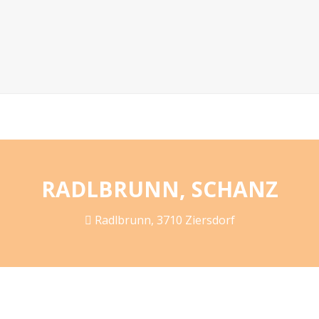
RADLBRUNN, SCHANZ
Radlbrunn, 3710 Ziersdorf