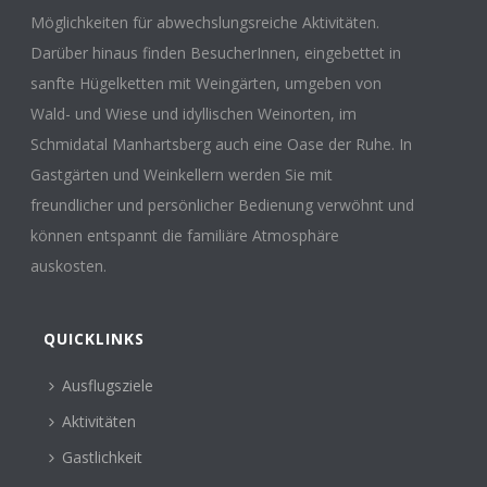
Möglichkeiten für abwechslungsreiche Aktivitäten.
Darüber hinaus finden BesucherInnen, eingebettet in
sanfte Hügelketten mit Weingärten, umgeben von
Wald- und Wiese und idyllischen Weinorten, im
Schmidatal Manhartsberg auch eine Oase der Ruhe. In
Gastgärten und Weinkellern werden Sie mit
freundlicher und persönlicher Bedienung verwöhnt und
können entspannt die familiäre Atmosphäre
auskosten.
QUICKLINKS
Ausflugsziele
Aktivitäten
Gastlichkeit