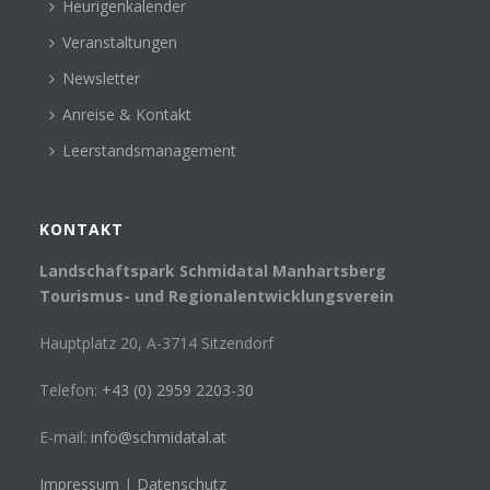
Heurigenkalender
Veranstaltungen
Newsletter
Anreise & Kontakt
Leerstandsmanagement
KONTAKT
Landschaftspark Schmidatal Manhartsberg
Tourismus- und Regionalentwicklungsverein
Hauptplatz 20, A-3714 Sitzendorf
Telefon:
+43 (0) 2959 2203-30
E-mail:
info@schmidatal.at
Impressum
|
Datenschutz