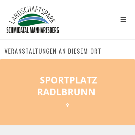
VERANSTALTUNGEN AN DIESEM ORT
SPORTPLATZ
RADLBRUNN