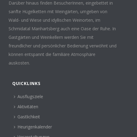
Darüber hinaus finden BesucherInnen, eingebettet in
sanfte Hügelketten mit Weingärten, umgeben von
Wald- und Wiese und idyllischen Weinorten, im
Schmidatal Manhartsberg auch eine Oase der Ruhe. In
Gastgärten und Weinkellern werden Sie mit
freundlicher und persönlicher Bedienung verwöhnt und
können entspannt die familiäre Atmosphäre
auskosten.
QUICKLINKS
Ausflugsziele
Aktivitäten
Gastlichkeit
Heurigenkalender
Veranstaltungen