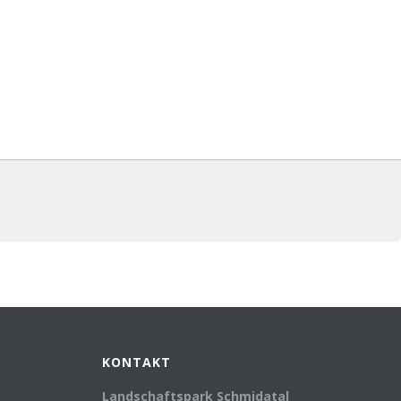
KONTAKT
Landschaftspark Schmidatal