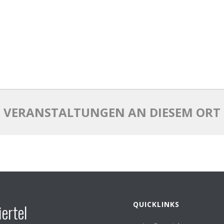
VERANSTALTUNGEN AN DIESEM ORT
QUICKLINKS
ertel