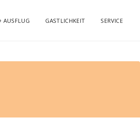
 + AUSFLUG
GASTLICHKEIT
SERVICE