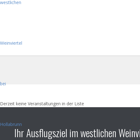
Derzeit keine Veranstaltungen in der Liste
Ihr Ausflugsziel im westlichen Weinvi