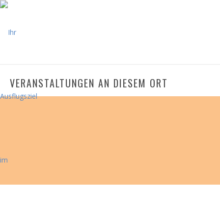
VERANSTALTUNGEN AN DIESEM ORT