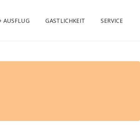
 + AUSFLUG
GASTLICHKEIT
SERVICE