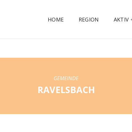
HOME
REGION
AKTIV
GEMEINDE
RAVELSBACH