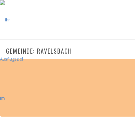
GEMEINDE: RAVELSBACH