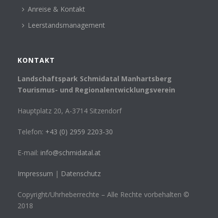
Anreise & Kontakt
Leerstandsmanagement
KONTAKT
Landschaftspark Schmidatal Manhartsberg
Tourismus- und Regionalentwicklungsverein
Hauptplatz 20, A-3714 Sitzendorf
Telefon:
+43 (0) 2959 2203-30
E-mail:
info@schmidatal.at
Impressum
|
Datenschutz
Copyright/Uhrheberrechte – Alle Rechte vorbehalten ©
2018