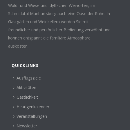
Wald- und Wiese und idyllischen Weinorten, im
Schmidatal Manhartsberg auch eine Oase der Ruhe. In
Gastgärten und Weinkellern werden Sie mit
freundlicher und persönlicher Bedienung verwöhnt und
können entspannt die familiäre Atmosphäre
auskosten.
QUICKLINKS
Ausflugsziele
Aktivitäten
Gastlichkeit
Heurigenkalender
Veranstaltungen
Newsletter