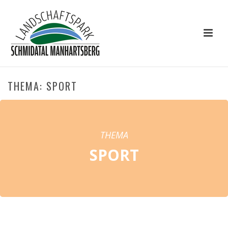
THEMA: SPORT
THEMA
SPORT