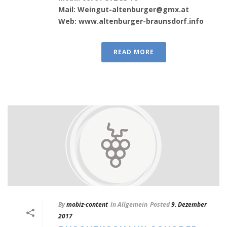
Mail: Weingut-altenburger@gmx.at
Web: www.altenburger-braunsdorf.info
READ MORE
By
mobiz-content
In
Allgemein
Posted
9. Dezember
2017