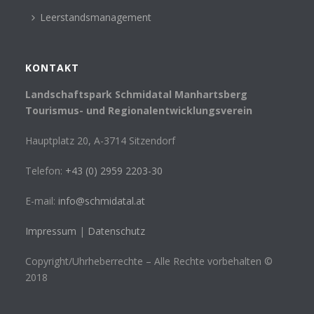
Leerstandsmanagement
KONTAKT
Landschaftspark Schmidatal Manhartsberg
Tourismus- und Regionalentwicklungsverein
Hauptplatz 20, A-3714 Sitzendorf
Telefon:
+43 (0) 2959 2203-30
E-mail:
info@schmidatal.at
Impressum
|
Datenschutz
Copyright/Uhrheberrechte – Alle Rechte vorbehalten ©
2018