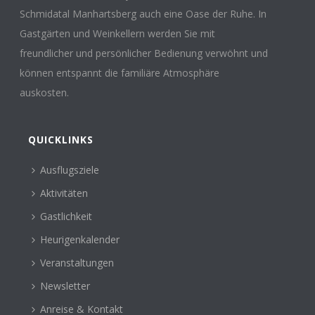
Schmidatal Manhartsberg auch eine Oase der Ruhe. In
Gastgärten und Weinkellern werden Sie mit
freundlicher und persönlicher Bedienung verwöhnt und
können entspannt die familiäre Atmosphäre
auskosten.
QUICKLINKS
Ausflugsziele
Aktivitäten
Gastlichkeit
Heurigenkalender
Veranstaltungen
Newsletter
Anreise & Kontakt