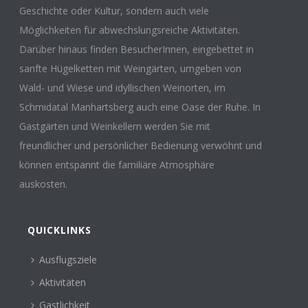
Geschichte oder Kultur, sondern auch viele
Möglichkeiten für abwechslungsreiche Aktivitäten.
Darüber hinaus finden BesucherInnen, eingebettet in
sanfte Hügelketten mit Weingärten, umgeben von
Wald- und Wiese und idyllischen Weinorten, im
Schmidatal Manhartsberg auch eine Oase der Ruhe. In
Gastgärten und Weinkellern werden Sie mit
freundlicher und persönlicher Bedienung verwöhnt und
können entspannt die familiäre Atmosphäre
auskosten.
QUICKLINKS
Ausflugsziele
Aktivitäten
Gastlichkeit