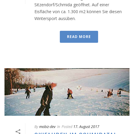
Sitzendorf/Schmida geöffnet. Auf einer
Eisfläche von ca. 1.300 m2 können Sie diesen
Wintersport ausüben.
READ MORE
By
mobiz-dev
In
Posted
17. August 2017