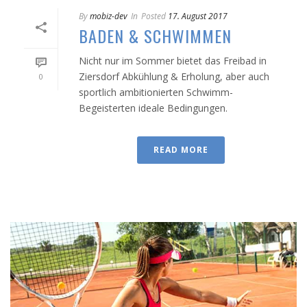
By
mobiz-dev
In
Posted
17. August 2017
BADEN & SCHWIMMEN
Nicht nur im Sommer bietet das Freibad in
Ziersdorf Abkühlung & Erholung, aber auch
0
sportlich ambitionierten Schwimm-
Begeisterten ideale Bedingungen.
READ MORE