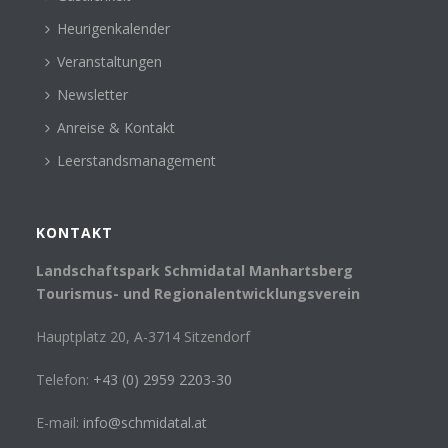
Heurigenkalender
Veranstaltungen
Newsletter
Anreise & Kontakt
Leerstandsmanagement
KONTAKT
Landschaftspark Schmidatal Manhartsberg
Tourismus- und Regionalentwicklungsverein
Hauptplatz 20, A-3714 Sitzendorf
Telefon:
+43 (0) 2959 2203-30
E-mail:
info@schmidatal.at