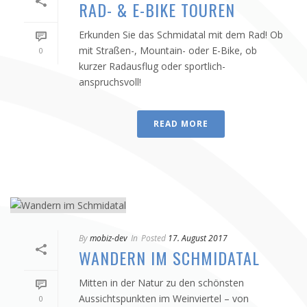
RAD- & E-BIKE TOUREN
Erkunden Sie das Schmidatal mit dem Rad! Ob
mit Straßen-, Mountain- oder E-Bike, ob
0
kurzer Radausflug oder sportlich-
anspruchsvoll!
READ MORE
By
mobiz-dev
In
Posted
17. August 2017
WANDERN IM SCHMIDATAL
Mitten in der Natur zu den schönsten
Aussichtspunkten im Weinviertel – von
0