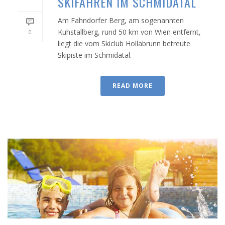
SKIFAHREN IM SCHMIDATAL
Am Fahndorfer Berg, am sogenannten
Kuhstallberg, rund 50 km von Wien entfernt,
0
liegt die vom Skiclub Hollabrunn betreute
Skipiste im Schmidatal.
READ MORE