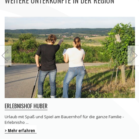
ERLEBNISHOF HUBER
Urlaub mit Spaß und Spiel am Bauernhof für die ganze Familie -
Erlebnisho ...
> Mehr erfahren