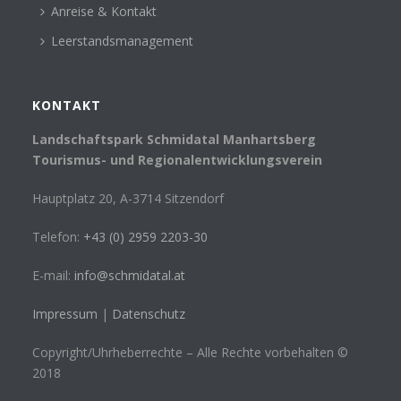
Anreise & Kontakt
Leerstandsmanagement
KONTAKT
Landschaftspark Schmidatal Manhartsberg
Tourismus- und Regionalentwicklungsverein
Hauptplatz 20, A-3714 Sitzendorf
Telefon:
+43 (0) 2959 2203-30
E-mail:
info@schmidatal.at
Impressum
|
Datenschutz
Copyright/Uhrheberrechte – Alle Rechte vorbehalten ©
2018