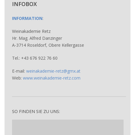
INFOBOX
INFORMATION
:
Weinakademie Retz
Hr. Mag. Alfred Danzinger
A-3714 Roseldorf, Obere Kellergasse
Tel.: +43 676 922 76 60
E-mail:
weinakademie-retz@gmx.at
Web:
www.weinakademie-retz.com
SO FINDEN SIE ZU UNS: