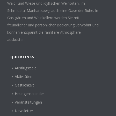
Wald- und Wiese und idyllischen Weinorten, im
Schmidatal Manhartsberg auch eine Oase der Ruhe. In
Gastgärten und Weinkellern werden Sie mit
freundlicher und persönlicher Bedienung verwöhnt und
können entspannt die familiäre Atmosphäre
auskosten.
QUICKLINKS
Ausflugsziele
Aktivitäten
Gastlichkeit
Heurigenkalender
Veranstaltungen
Newsletter