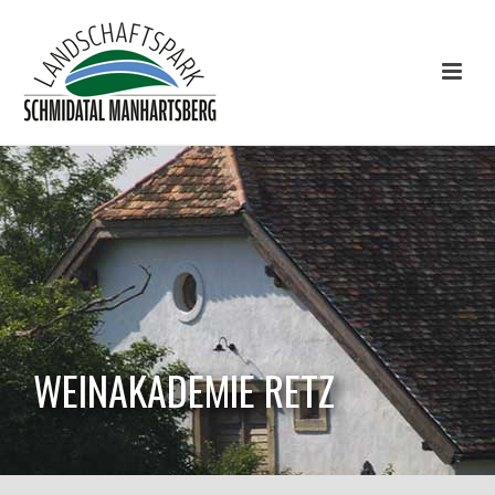
WEINAKADEMIE RETZ