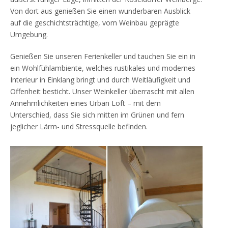
Von dort aus genießen Sie einen wunderbaren Ausblick
auf die geschichtsträchtige, vom Weinbau geprägte
Umgebung.
Genießen Sie unseren Ferienkeller und tauchen Sie ein in
ein Wohlfühlambiente, welches rustikales und modernes
Interieur in Einklang bringt und durch Weitläufigkeit und
Offenheit besticht. Unser Weinkeller überrascht mit allen
Annehmlichkeiten eines Urban Loft – mit dem
Unterschied, dass Sie sich mitten im Grünen und fern
jeglicher Lärm- und Stressquelle befinden.