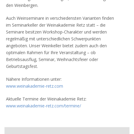
den Weinbergen.
Auch Weinseminare in verschiedensten Varianten finden
im Seminarkeller der Weinakademie Retz statt – die
Seminare besitzen Workshop-Charakter und werden
regelmäßig mit unterschiedlichen Schwerpunkten
angeboten. Unser Weinkeller bietet zudem auch den
optimalen Rahmen für Ihre Veranstaltung – ob
Betriebsausflug, Seminar, Weihnachtsfeier oder
Geburtstagsfest.
Nähere Informationen unter:
www.weinakademie-retz.com
Aktuelle Termine der Weinakademie Retz:
www.weinakademie-retz.com/termine/