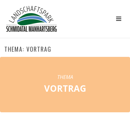
THEMA: VORTRAG
THEMA
VORTRAG