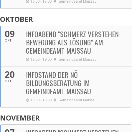
16:00 - 18:00
Gemeindeamt Maissau
OKTOBER
09
INFOABEND "SCHMERZ VERSTEHEN -
BEWEGUNG ALS LÖSUNG" AM
OKT
GEMEINDEAMT MAISSAU
18:00 - 19:00
Gemeindeamt Maissau
20
INFOSTAND DER NÖ
BILDUNGSBERATUNG IM
OKT
GEMEINDEAMT MAISSAU
16:00 - 18:00
Gemeindeamt Maissau
NOVEMBER