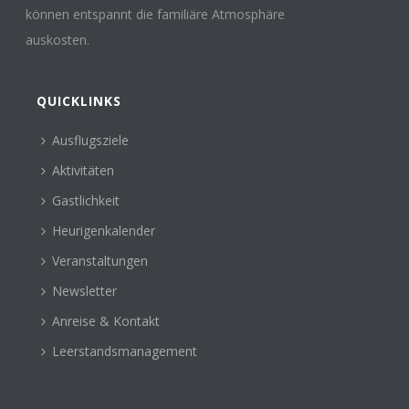
können entspannt die familiäre Atmosphäre
auskosten.
QUICKLINKS
Ausflugsziele
Aktivitäten
Gastlichkeit
Heurigenkalender
Veranstaltungen
Newsletter
Anreise & Kontakt
Leerstandsmanagement