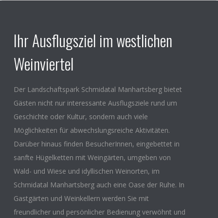
Ihr Ausflugsziel im westlichen
Weinviertel
Der Landschaftspark Schmidatal Manhartsberg bietet
Gästen nicht nur interessante Ausflugsziele rund um
Geschichte oder Kultur, sondern auch viele
Möglichkeiten für abwechslungsreiche Aktivitäten.
Darüber hinaus finden BesucherInnen, eingebettet in
sanfte Hügelketten mit Weingärten, umgeben von
Wald- und Wiese und idyllischen Weinorten, im
Schmidatal Manhartsberg auch eine Oase der Ruhe. In
Gastgärten und Weinkellern werden Sie mit
freundlicher und persönlicher Bedienung verwöhnt und