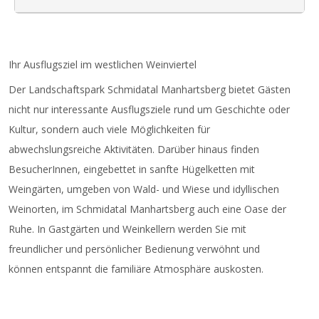
Ihr Ausflugsziel im westlichen Weinviertel
Der Landschaftspark Schmidatal Manhartsberg bietet Gästen
nicht nur interessante Ausflugsziele rund um Geschichte oder
Kultur, sondern auch viele Möglichkeiten für
abwechslungsreiche Aktivitäten. Darüber hinaus finden
BesucherInnen, eingebettet in sanfte Hügelketten mit
Weingärten, umgeben von Wald- und Wiese und idyllischen
Weinorten, im Schmidatal Manhartsberg auch eine Oase der
Ruhe. In Gastgärten und Weinkellern werden Sie mit
freundlicher und persönlicher Bedienung verwöhnt und
können entspannt die familiäre Atmosphäre auskosten.