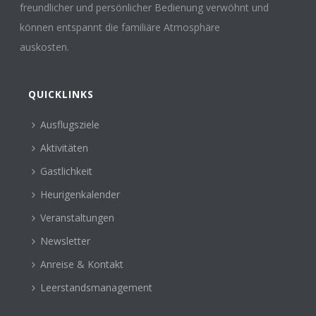
freundlicher und persönlicher Bedienung verwöhnt und
können entspannt die familiäre Atmosphäre
auskosten.
QUICKLINKS
Ausflugsziele
Aktivitäten
Gastlichkeit
Heurigenkalender
Veranstaltungen
Newsletter
Anreise & Kontakt
Leerstandsmanagement