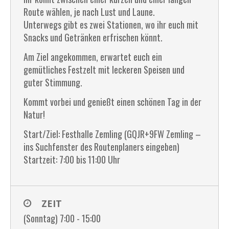
Route wählen, je nach Lust und Laune.
Unterwegs gibt es zwei Stationen, wo ihr euch mit
Snacks und Getränken erfrischen könnt.
Am Ziel angekommen, erwartet euch ein
gemütliches Festzelt mit leckeren Speisen und
guter Stimmung.
Kommt vorbei und genießt einen schönen Tag in der
Natur!
Start/Ziel: Festhalle Zemling (GQJR+9FW Zemling –
ins Suchfenster des Routenplaners eingeben)
Startzeit: 7:00 bis 11:00 Uhr
ZEIT
(Sonntag) 7:00 - 15:00