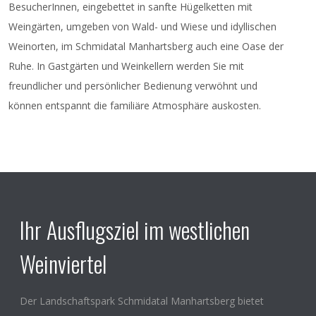
BesucherInnen, eingebettet in sanfte Hügelketten mit
Weingärten, umgeben von Wald- und Wiese und idyllischen
Weinorten, im Schmidatal Manhartsberg auch eine Oase der
Ruhe. In Gastgärten und Weinkellern werden Sie mit
freundlicher und persönlicher Bedienung verwöhnt und
können entspannt die familiäre Atmosphäre auskosten.
Ihr Ausflugsziel im westlichen
Weinviertel
Der Landschaftspark Schmidatal Manhartsberg bietet