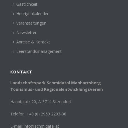
Gastlichkeit
Heurigenkalender
Veranstaltungen
Newsletter
Anreise & Kontakt
Leerstandsmanagement
KONTAKT
Landschaftspark Schmidatal Manhartsberg
Tourismus- und Regionalentwicklungsverein
Hauptplatz 20, A-3714 Sitzendorf
Telefon:
+43 (0) 2959 2203-30
E-mail:
info@schmidatal.at