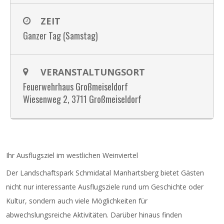
ZEIT
Ganzer Tag (Samstag)
VERANSTALTUNGSORT
Feuerwehrhaus Großmeiseldorf
Wiesenweg 2, 3711 Großmeiseldorf
Ihr Ausflugsziel im westlichen Weinviertel
Der Landschaftspark Schmidatal Manhartsberg bietet Gästen
nicht nur interessante Ausflugsziele rund um Geschichte oder
Kultur, sondern auch viele Möglichkeiten für
abwechslungsreiche Aktivitäten. Darüber hinaus finden