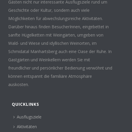
Gästen nicht nur interessante Ausflugsziele rund um
Geschichte oder Kultur, sondern auch viele
Möglichkeiten für abwechslungsreiche Aktivitäten.
Darüber hinaus finden BesucherInnen, eingebettet in
sanfte Hügelketten mit Weingärten, umgeben von
Wald- und Wiese und idyllischen Weinorten, im
Schmidatal Manhartsberg auch eine Oase der Ruhe. In
Gastgärten und Weinkellern werden Sie mit
freundlicher und persönlicher Bedienung verwöhnt und
können entspannt die familiäre Atmosphäre
auskosten.
QUICKLINKS
Ausflugsziele
Aktivitäten