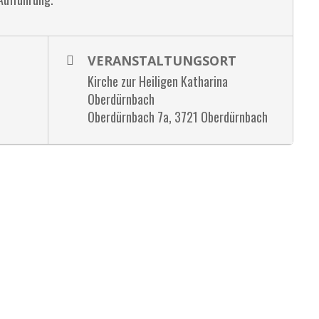
VERANSTALTUNGSORT
Kirche zur Heiligen Katharina
Oberdürnbach
Oberdürnbach 7a, 3721 Oberdürnbach