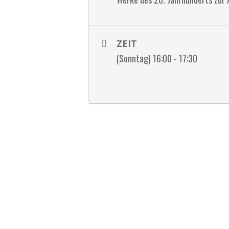
ZEIT
(Sonntag) 16:00 - 17:30