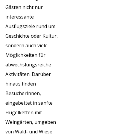
Gästen nicht nur
interessante
Ausflugsziele rund um
Geschichte oder Kultur,
sondern auch viele
Möglichkeiten für
abwechslungsreiche
Aktivitäten. Darüber
hinaus finden
BesucherInnen,
eingebettet in sanfte
Hügelketten mit
Weingärten, umgeben
von Wald- und Wiese