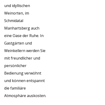
und idyllischen
Weinorten, im
Schmidatal
Manhartsberg auch
eine Oase der Ruhe. In
Gastgärten und
Weinkellern werden Sie
mit freundlicher und
persönlicher
Bedienung verwöhnt
und können entspannt
die familiäre
Atmosphäre auskosten.