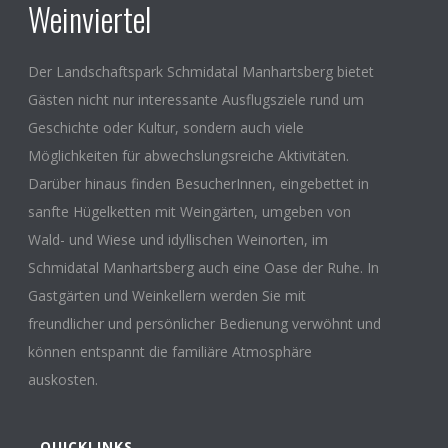
Weinviertel
Der Landschaftspark Schmidatal Manhartsberg bietet
Gästen nicht nur interessante Ausflugsziele rund um
Geschichte oder Kultur, sondern auch viele
Möglichkeiten für abwechslungsreiche Aktivitäten.
Darüber hinaus finden BesucherInnen, eingebettet in
sanfte Hügelketten mit Weingärten, umgeben von
Wald- und Wiese und idyllischen Weinorten, im
Schmidatal Manhartsberg auch eine Oase der Ruhe. In
Gastgärten und Weinkellern werden Sie mit
freundlicher und persönlicher Bedienung verwöhnt und
können entspannt die familiäre Atmosphäre
auskosten.
QUICKLINKS