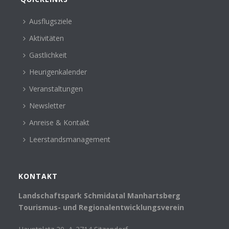
Ausflugsziele
Aktivitäten
Gastlichkeit
Heurigenkalender
Veranstaltungen
Newsletter
Anreise & Kontakt
Leerstandsmanagement
KONTAKT
Landschaftspark Schmidatal Manhartsberg
Tourismus- und Regionalentwicklungsverein