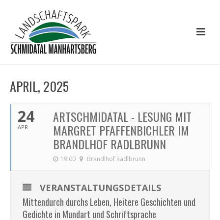
APRIL, 2025
24
ARTSCHMIDATAL - LESUNG MIT
MARGRET PFAFFENBICHLER IM
APR
BRANDLHOF RADLBRUNN
19:00
Brandlhof Radlbrunn
VERANSTALTUNGSDETAILS
Mittendurch durchs Leben, Heitere Geschichten und
Gedichte in Mundart und Schriftsprache