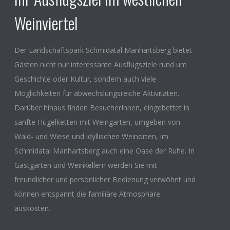
Weinviertel
Der Landschaftspark Schmidatal Manhartsberg bietet
Gästen nicht nur interessante Ausflugsziele rund um
Geschichte oder Kultur, sondern auch viele
Möglichkeiten für abwechslungsreiche Aktivitäten.
Darüber hinaus finden BesucherInnen, eingebettet in
sanfte Hügelketten mit Weingärten, umgeben von
Wald- und Wiese und idyllischen Weinorten, im
Schmidatal Manhartsberg auch eine Oase der Ruhe. In
Gastgärten und Weinkellern werden Sie mit
freundlicher und persönlicher Bedienung verwöhnt und
können entspannt die familiäre Atmosphäre
auskosten.