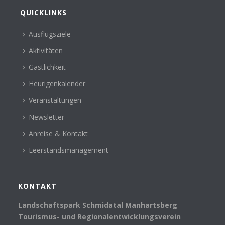
QUICKLINKS
Ausflugsziele
Aktivitäten
Gastlichkeit
Heurigenkalender
Veranstaltungen
Newsletter
Anreise & Kontakt
Leerstandsmanagement
KONTAKT
Landschaftspark Schmidatal Manhartsberg
Tourismus- und Regionalentwicklungsverein