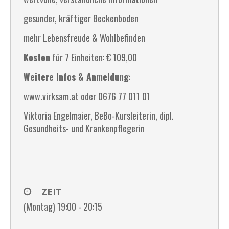
gesunder, kräftiger Beckenboden
mehr Lebensfreude & Wohlbefinden
Kosten
für 7 Einheiten: € 109,00
Weitere Infos & Anmeldung
:
www.virksam.at oder 0676 77 011 01
Viktoria Engelmaier, BeBo-Kursleiterin, dipl.
Gesundheits- und Krankenpflegerin
ZEIT
(Montag) 19:00 - 20:15