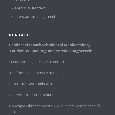
Anreise & Kontakt
Leerstandsmanagement
KONTAKT
Landschaftspark Schmidatal Manhartsberg
Tourismus- und Regionalentwicklungsverein
Hauptplatz 20, A-3714 Sitzendorf
Telefon:
+43 (0) 2959 2203-30
E-mail:
info@schmidatal.at
Impressum
|
Datenschutz
Copyright/Uhrheberrechte – Alle Rechte vorbehalten ©
2018