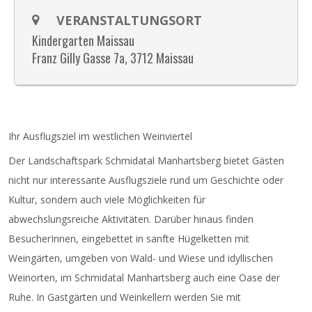
VERANSTALTUNGSORT
Kindergarten Maissau
Franz Gilly Gasse 7a, 3712 Maissau
Ihr Ausflugsziel im westlichen Weinviertel
Der Landschaftspark Schmidatal Manhartsberg bietet Gästen
nicht nur interessante Ausflugsziele rund um Geschichte oder
Kultur, sondern auch viele Möglichkeiten für
abwechslungsreiche Aktivitäten. Darüber hinaus finden
BesucherInnen, eingebettet in sanfte Hügelketten mit
Weingärten, umgeben von Wald- und Wiese und idyllischen
Weinorten, im Schmidatal Manhartsberg auch eine Oase der
Ruhe. In Gastgärten und Weinkellern werden Sie mit