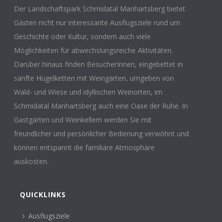
Der Landschaftspark Schmidatal Manhartsberg bietet
Gästen nicht nur interessante Ausflugsziele rund um
Geschichte oder Kultur, sondern auch viele
Möglichkeiten für abwechslungsreiche Aktivitäten.
Darüber hinaus finden BesucherInnen, eingebettet in
sanfte Hügelketten mit Weingärten, umgeben von
Wald- und Wiese und idyllischen Weinorten, im
Schmidatal Manhartsberg auch eine Oase der Ruhe. In
Gastgärten und Weinkellern werden Sie mit
freundlicher und persönlicher Bedienung verwöhnt und
können entspannt die familiäre Atmosphäre
auskosten.
QUICKLINKS
Ausflugsziele