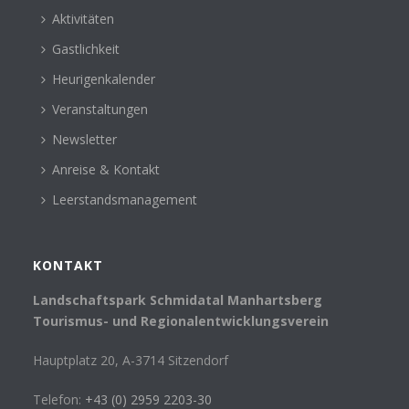
Aktivitäten
Gastlichkeit
Heurigenkalender
Veranstaltungen
Newsletter
Anreise & Kontakt
Leerstandsmanagement
KONTAKT
Landschaftspark Schmidatal Manhartsberg
Tourismus- und Regionalentwicklungsverein
Hauptplatz 20, A-3714 Sitzendorf
Telefon:
+43 (0) 2959 2203-30