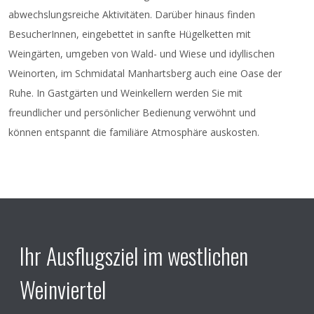
abwechslungsreiche Aktivitäten. Darüber hinaus finden
BesucherInnen, eingebettet in sanfte Hügelketten mit
Weingärten, umgeben von Wald- und Wiese und idyllischen
Weinorten, im Schmidatal Manhartsberg auch eine Oase der
Ruhe. In Gastgärten und Weinkellern werden Sie mit
freundlicher und persönlicher Bedienung verwöhnt und
können entspannt die familiäre Atmosphäre auskosten.
Ihr Ausflugsziel im westlichen
Weinviertel