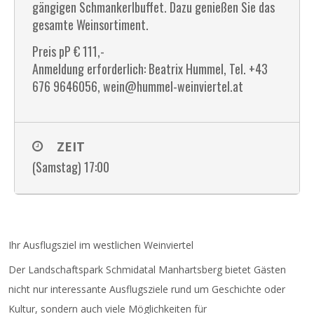
gängigen Schmankerlbuffet. Dazu genießen Sie das
gesamte Weinsortiment.
Preis pP € 111,-
Anmeldung erforderlich: Beatrix Hummel, Tel. +43
676 9646056, wein@hummel-weinviertel.at
ZEIT
(Samstag) 17:00
Ihr Ausflugsziel im westlichen Weinviertel
Der Landschaftspark Schmidatal Manhartsberg bietet Gästen
nicht nur interessante Ausflugsziele rund um Geschichte oder
Kultur, sondern auch viele Möglichkeiten für