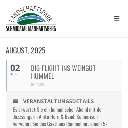
AUGUST, 2025
02
BIG-FLIGHT INS WEINGUT
HUMMEL
AUG
17:00
VERANSTALTUNGSDETAILS
Es erwartet Sie ein hummlischer Abend mit der
Jazzsängerin Anita Horn & Band. Kulinarisch
verwöhnt Sie das Gasthaus Rammel mit einem 5-