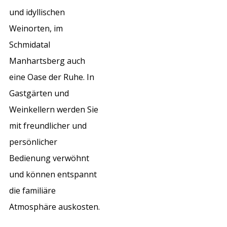
und idyllischen
Weinorten, im
Schmidatal
Manhartsberg auch
eine Oase der Ruhe. In
Gastgärten und
Weinkellern werden Sie
mit freundlicher und
persönlicher
Bedienung verwöhnt
und können entspannt
die familiäre
Atmosphäre auskosten.