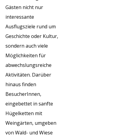
Gästen nicht nur
interessante
Ausflugsziele rund um
Geschichte oder Kultur,
sondern auch viele
Möglichkeiten für
abwechslungsreiche
Aktivitäten. Darüber
hinaus finden
BesucherInnen,
eingebettet in sanfte
Hügelketten mit
Weingärten, umgeben
von Wald- und Wiese