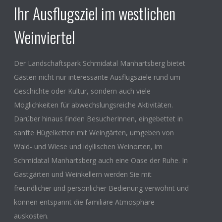
Ihr Ausflugsziel im westlichen
Weinviertel
Der Landschaftspark Schmidatal Manhartsberg bietet
Gästen nicht nur interessante Ausflugsziele rund um
Geschichte oder Kultur, sondern auch viele
Möglichkeiten für abwechslungsreiche Aktivitäten.
Darüber hinaus finden BesucherInnen, eingebettet in
sanfte Hügelketten mit Weingärten, umgeben von
Wald- und Wiese und idyllischen Weinorten, im
Schmidatal Manhartsberg auch eine Oase der Ruhe. In
Gastgärten und Weinkellern werden Sie mit
freundlicher und persönlicher Bedienung verwöhnt und
können entspannt die familiäre Atmosphäre
auskosten.