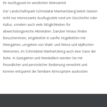
Ihr Ausflugsziel im westlichen Weinviertel
Der Landschaftspark Schmidatal Manhartsberg bietet Gästen
nicht nur interessante Ausflugsziele rund um Geschichte oder
Kultur, sondern auch viele Möglichkeiten für
abwechslungsreiche Aktivitäten. Darüber hinaus finden
BesucherInnen, eingebettet in sanfte Hügelketten mit
Weingärten, umgeben von Wald- und Wiese und idyllischen
Weinorten, im Schmidatal Manhartsberg auch eine Oase der
Ruhe. In Gastgärten und Weinkellern werden Sie mit
freundlicher und persönlicher Bedienung verwöhnt und
können entspannt die familiäre Atmosphäre auskosten.