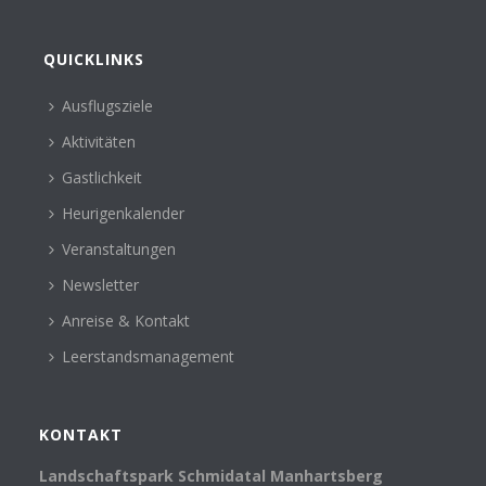
QUICKLINKS
Ausflugsziele
Aktivitäten
Gastlichkeit
Heurigenkalender
Veranstaltungen
Newsletter
Anreise & Kontakt
Leerstandsmanagement
KONTAKT
Landschaftspark Schmidatal Manhartsberg