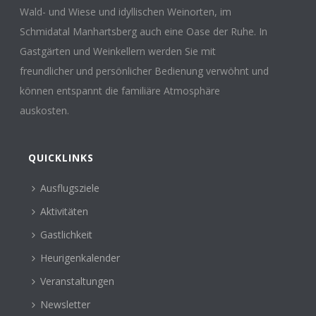
Wald- und Wiese und idyllischen Weinorten, im
Schmidatal Manhartsberg auch eine Oase der Ruhe. In
Gastgärten und Weinkellern werden Sie mit
freundlicher und persönlicher Bedienung verwöhnt und
können entspannt die familiäre Atmosphäre
auskosten.
QUICKLINKS
Ausflugsziele
Aktivitäten
Gastlichkeit
Heurigenkalender
Veranstaltungen
Newsletter