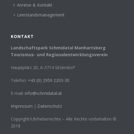
Anreise & Kontakt
Leerstandsmanagement
KONTAKT
Landschaftspark Schmidatal Manhartsberg
Tourismus- und Regionalentwicklungsverein
Hauptplatz 20, A-3714 Sitzendorf
Telefon:
+43 (0) 2959 2203-30
E-mail:
info@schmidatal.at
Impressum
|
Datenschutz
Copyright/Uhrheberrechte – Alle Rechte vorbehalten ©
2018