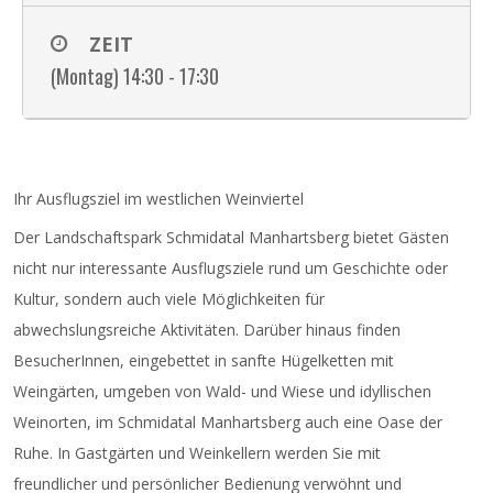
ZEIT
(Montag) 14:30 - 17:30
Ihr Ausflugsziel im westlichen Weinviertel
Der Landschaftspark Schmidatal Manhartsberg bietet Gästen
nicht nur interessante Ausflugsziele rund um Geschichte oder
Kultur, sondern auch viele Möglichkeiten für
abwechslungsreiche Aktivitäten. Darüber hinaus finden
BesucherInnen, eingebettet in sanfte Hügelketten mit
Weingärten, umgeben von Wald- und Wiese und idyllischen
Weinorten, im Schmidatal Manhartsberg auch eine Oase der
Ruhe. In Gastgärten und Weinkellern werden Sie mit
freundlicher und persönlicher Bedienung verwöhnt und