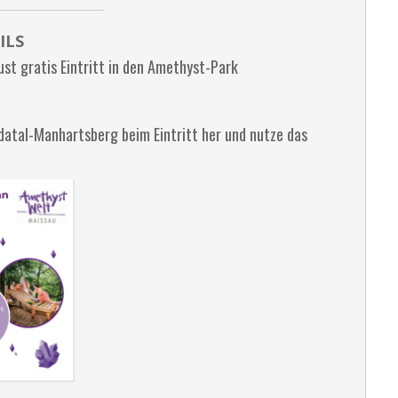
ILS
ust gratis Eintritt in den Amethyst-Park
idatal-Manhartsberg beim Eintritt her und nutze das