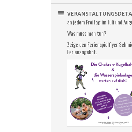
VERANSTALTUNGSDETA
an jedem Freitag im Juli und Aug
Was muss man tun?
Zeige den Ferienspielflyer Schm
Ferienangebot.