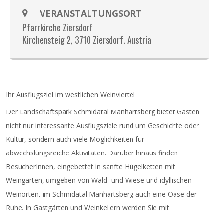
VERANSTALTUNGSORT
Pfarrkirche Ziersdorf
Kirchensteig 2, 3710 Ziersdorf, Austria
Ihr Ausflugsziel im westlichen Weinviertel
Der Landschaftspark Schmidatal Manhartsberg bietet Gästen
nicht nur interessante Ausflugsziele rund um Geschichte oder
Kultur, sondern auch viele Möglichkeiten für
abwechslungsreiche Aktivitäten. Darüber hinaus finden
BesucherInnen, eingebettet in sanfte Hügelketten mit
Weingärten, umgeben von Wald- und Wiese und idyllischen
Weinorten, im Schmidatal Manhartsberg auch eine Oase der
Ruhe. In Gastgärten und Weinkellern werden Sie mit