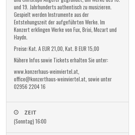
und 19. Jahrhunderts authentisch zu musizieren.
Gespielt werden Instrumente aus der
Entstehungszeit der aufgeführten Werke. Im
Konzert erklingen Werke von Fux, Brixi, Mozart und
Haydn.
Preise: Kat. A EUR 21,00, Kat. B EUR 15,00
Nähere Infos sowie Tickets erhalten Sie unter:
www.konzerhaus-weinviertel.at,
office@konzerthaus-weinviertel.at, sowie unter
02956 2204 16
ZEIT
(Sonntag) 16:00