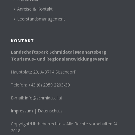
Anreise & Kontakt
Leerstandsmanagement
KONTAKT
Landschaftspark Schmidatal Manhartsberg
Tourismus- und Regionalentwicklungsverein
Hauptplatz 20, A-3714 Sitzendorf
Telefon:
+43 (0) 2959 2203-30
E-mail:
info@schmidatal.at
Impressum
|
Datenschutz
Copyright/Uhrheberrechte – Alle Rechte vorbehalten ©
2018