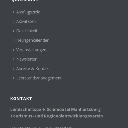
Ausflugsziele
Aktivitäten
Gastlichkeit
Heurigenkalender
Veranstaltungen
Newsletter
Anreise & Kontakt
Leerstandsmanagement
KONTAKT
Landschaftspark Schmidatal Manhartsberg
Tourismus- und Regionalentwicklungsverein