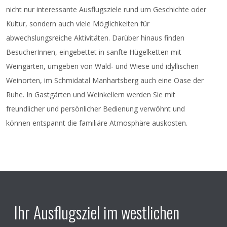
nicht nur interessante Ausflugsziele rund um Geschichte oder
Kultur, sondern auch viele Möglichkeiten für
abwechslungsreiche Aktivitäten. Darüber hinaus finden
BesucherInnen, eingebettet in sanfte Hügelketten mit
Weingärten, umgeben von Wald- und Wiese und idyllischen
Weinorten, im Schmidatal Manhartsberg auch eine Oase der
Ruhe. In Gastgärten und Weinkellern werden Sie mit
freundlicher und persönlicher Bedienung verwöhnt und
können entspannt die familiäre Atmosphäre auskosten.
Ihr Ausflugsziel im westlichen