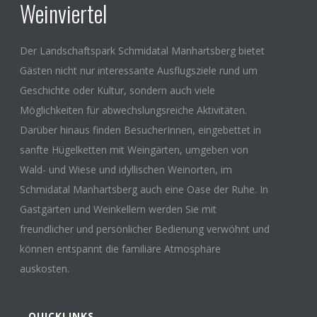
Weinviertel
Der Landschaftspark Schmidatal Manhartsberg bietet
Gästen nicht nur interessante Ausflugsziele rund um
Geschichte oder Kultur, sondern auch viele
Möglichkeiten für abwechslungsreiche Aktivitäten.
Darüber hinaus finden BesucherInnen, eingebettet in
sanfte Hügelketten mit Weingärten, umgeben von
Wald- und Wiese und idyllischen Weinorten, im
Schmidatal Manhartsberg auch eine Oase der Ruhe. In
Gastgärten und Weinkellern werden Sie mit
freundlicher und persönlicher Bedienung verwöhnt und
können entspannt die familiäre Atmosphäre
auskosten.
QUICKLINKS