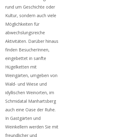
rund um Geschichte oder
Kultur, sondern auch viele
Möglichkeiten für
abwechslungsreiche
Aktivitäten. Darüber hinaus
finden BesucherInnen,
eingebettet in sanfte
Hügelketten mit
Weingärten, umgeben von
Wald- und Wiese und
idyllischen Weinorten, im
Schmidatal Manhartsberg
auch eine Oase der Ruhe.
In Gastgärten und
Weinkellern werden Sie mit
freundlicher und