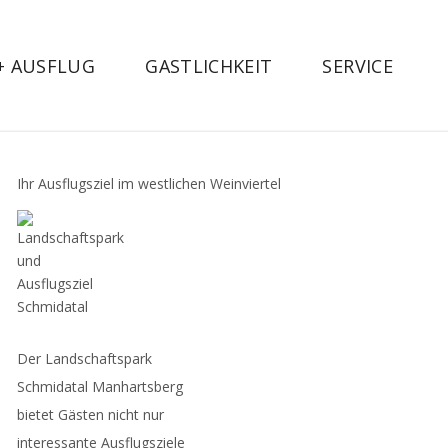
 + AUSFLUG
GASTLICHKEIT
SERVICE
Ihr Ausflugsziel im westlichen Weinviertel
Der Landschaftspark
Schmidatal Manhartsberg
bietet Gästen nicht nur
interessante Ausflugsziele