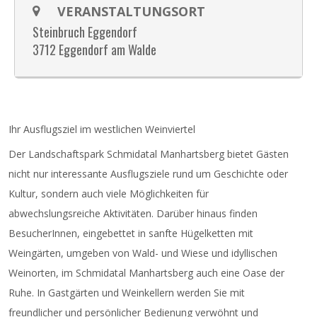
VERANSTALTUNGSORT
Steinbruch Eggendorf
3712 Eggendorf am Walde
Ihr Ausflugsziel im westlichen Weinviertel
Der Landschaftspark Schmidatal Manhartsberg bietet Gästen
nicht nur interessante Ausflugsziele rund um Geschichte oder
Kultur, sondern auch viele Möglichkeiten für
abwechslungsreiche Aktivitäten. Darüber hinaus finden
BesucherInnen, eingebettet in sanfte Hügelketten mit
Weingärten, umgeben von Wald- und Wiese und idyllischen
Weinorten, im Schmidatal Manhartsberg auch eine Oase der
Ruhe. In Gastgärten und Weinkellern werden Sie mit
freundlicher und persönlicher Bedienung verwöhnt und