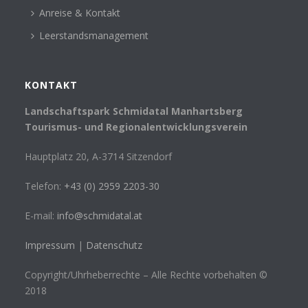
Anreise & Kontakt
Leerstandsmanagement
KONTAKT
Landschaftspark Schmidatal Manhartsberg
Tourismus- und Regionalentwicklungsverein
Hauptplatz 20, A-3714 Sitzendorf
Telefon:
+43 (0) 2959 2203-30
E-mail:
info@schmidatal.at
Impressum
|
Datenschutz
Copyright/Uhrheberrechte – Alle Rechte vorbehalten ©
2018