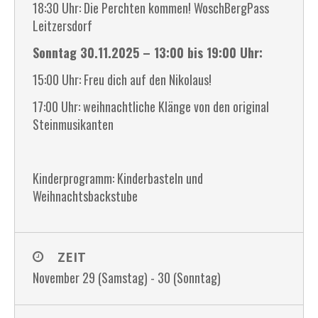
18:30 Uhr: Die Perchten kommen! WoschBergPass
Leitzersdorf
Sonntag 30.11.2025 – 13:00 bis 19:00 Uhr:
15:00 Uhr: Freu dich auf den Nikolaus!
17:00 Uhr: weihnachtliche Klänge von den original
Steinmusikanten
Kinderprogramm: Kinderbasteln und
Weihnachtsbackstube
ZEIT
November 29 (Samstag) - 30 (Sonntag)