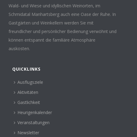
Wald- und Wiese und idyllischen Weinorten, im
Schmidatal Manhartsberg auch eine Oase der Ruhe. In
Gastgärten und Weinkellern werden Sie mit
freundlicher und persönlicher Bedienung verwöhnt und
können entspannt die familiäre Atmosphäre
auskosten.
QUICKLINKS
Ausflugsziele
Aktivitäten
Gastlichkeit
Heurigenkalender
Veranstaltungen
Newsletter