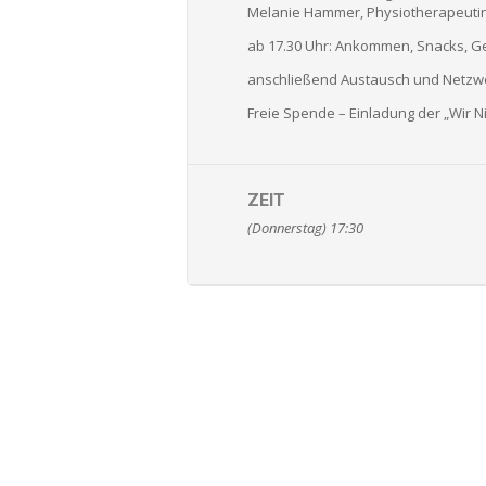
Melanie Hammer, Physiotherapeuti
ab 17.30 Uhr: Ankommen, Snacks, G
anschließend Austausch und Netzw
Freie Spende – Einladung der „Wir 
ZEIT
(Donnerstag) 17:30