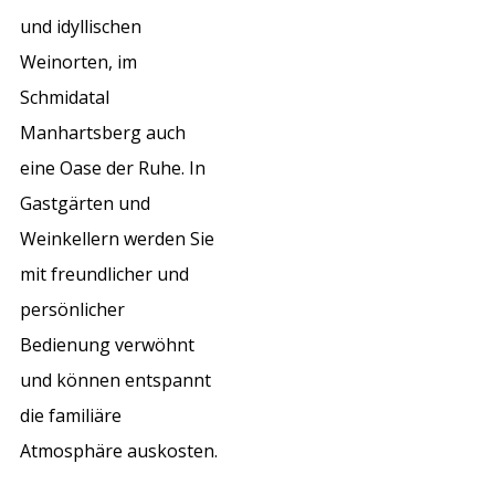
und idyllischen
Weinorten, im
Schmidatal
Manhartsberg auch
eine Oase der Ruhe. In
Gastgärten und
Weinkellern werden Sie
mit freundlicher und
persönlicher
Bedienung verwöhnt
und können entspannt
die familiäre
Atmosphäre auskosten.