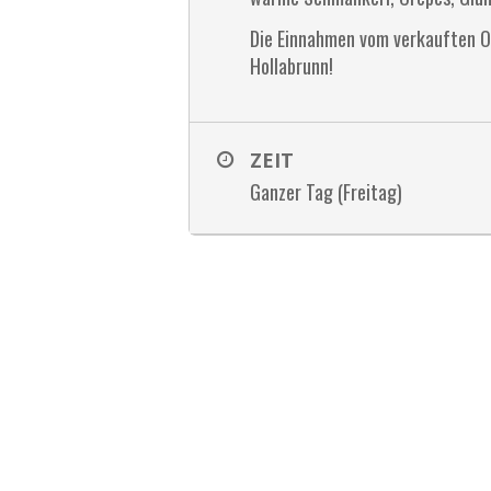
Die Einnahmen vom verkauften 
Hollabrunn!
ZEIT
Ganzer Tag (Freitag)