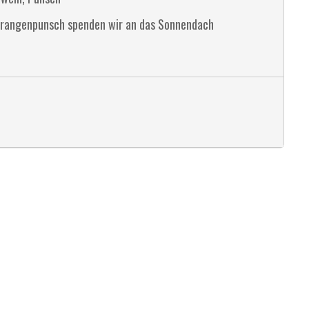
Orangenpunsch spenden wir an das Sonnendach