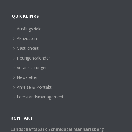
QUICKLINKS
Ausflugsziele
Aktivitäten
Gastlichkeit
Heurigenkalender
Veranstaltungen
Newsletter
Anreise & Kontakt
Leerstandsmanagement
KONTAKT
Landschaftspark Schmidatal Manhartsberg