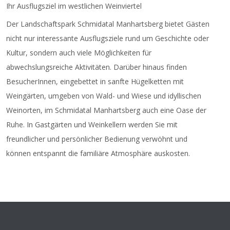
Ihr Ausflugsziel im westlichen Weinviertel
Der Landschaftspark Schmidatal Manhartsberg bietet Gästen
nicht nur interessante Ausflugsziele rund um Geschichte oder
Kultur, sondern auch viele Möglichkeiten für
abwechslungsreiche Aktivitäten. Darüber hinaus finden
BesucherInnen, eingebettet in sanfte Hügelketten mit
Weingärten, umgeben von Wald- und Wiese und idyllischen
Weinorten, im Schmidatal Manhartsberg auch eine Oase der
Ruhe. In Gastgärten und Weinkellern werden Sie mit
freundlicher und persönlicher Bedienung verwöhnt und
können entspannt die familiäre Atmosphäre auskosten.