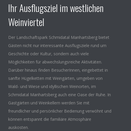
Ihr Ausflugsziel im westlichen
Weinviertel
Der Landschaftspark Schmidatal Manhartsberg bietet
Gästen nicht nur interessante Ausflugsziele rund um
Geschichte oder Kultur, sondern auch viele
Möglichkeiten für abwechslungsreiche Aktivitäten.
Darüber hinaus finden BesucherInnen, eingebettet in
sanfte Hügelketten mit Weingärten, umgeben von
Wald- und Wiese und idyllischen Weinorten, im
Schmidatal Manhartsberg auch eine Oase der Ruhe. In
Gastgärten und Weinkellern werden Sie mit
freundlicher und persönlicher Bedienung verwöhnt und
können entspannt die familiäre Atmosphäre
auskosten.