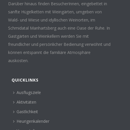
Darüber hinaus finden BesucherInnen, eingebettet in
sanfte Hügelketten mit Weingärten, umgeben von
Wald- und Wiese und idyllischen Weinorten, im
Schmidatal Manhartsberg auch eine Oase der Ruhe. In
Gastgärten und Weinkellern werden Sie mit
freundlicher und persönlicher Bedienung verwöhnt und
können entspannt die familiäre Atmosphäre
auskosten.
QUICKLINKS
Ausflugsziele
Aktivitäten
Gastlichkeit
Heurigenkalender