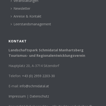
Veranstaltungen
Newsletter
Anreise & Kontakt
Leerstandsmanagement
KONTAKT
Landschaftspark Schmidatal Manhartsberg
Tourismus- und Regionalentwicklungsverein
Hauptplatz 20, A-3714 Sitzendorf
Telefon:
+43 (0) 2959 2203-30
E-mail:
info@schmidatal.at
Impressum
|
Datenschutz