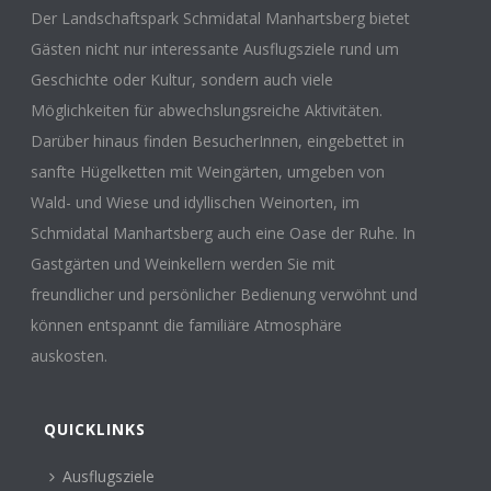
Der Landschaftspark Schmidatal Manhartsberg bietet
Gästen nicht nur interessante Ausflugsziele rund um
Geschichte oder Kultur, sondern auch viele
Möglichkeiten für abwechslungsreiche Aktivitäten.
Darüber hinaus finden BesucherInnen, eingebettet in
sanfte Hügelketten mit Weingärten, umgeben von
Wald- und Wiese und idyllischen Weinorten, im
Schmidatal Manhartsberg auch eine Oase der Ruhe. In
Gastgärten und Weinkellern werden Sie mit
freundlicher und persönlicher Bedienung verwöhnt und
können entspannt die familiäre Atmosphäre
auskosten.
QUICKLINKS
Ausflugsziele