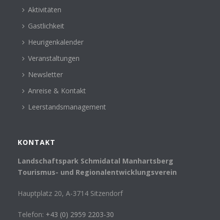
Aktivitäten
Gastlichkeit
Heurigenkalender
Veranstaltungen
Newsletter
Anreise & Kontakt
Leerstandsmanagement
KONTAKT
Landschaftspark Schmidatal Manhartsberg
Tourismus- und Regionalentwicklungsverein
Hauptplatz 20, A-3714 Sitzendorf
Telefon:
+43 (0) 2959 2203-30