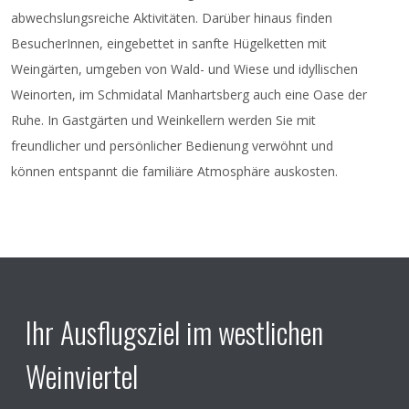
Kinderkarusell!!
abwechslungsreiche Aktivitäten. Darüber hinaus finden
BesucherInnen, eingebettet in sanfte Hügelketten mit
Weingärten, umgeben von Wald- und Wiese und idyllischen
Weinorten, im Schmidatal Manhartsberg auch eine Oase der
Ruhe. In Gastgärten und Weinkellern werden Sie mit
freundlicher und persönlicher Bedienung verwöhnt und
können entspannt die familiäre Atmosphäre auskosten.
Ihr Ausflugsziel im westlichen
Weinviertel