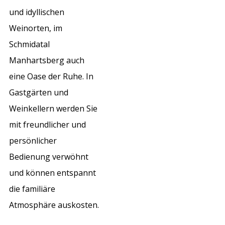
und idyllischen
Weinorten, im
Schmidatal
Manhartsberg auch
eine Oase der Ruhe. In
Gastgärten und
Weinkellern werden Sie
mit freundlicher und
persönlicher
Bedienung verwöhnt
und können entspannt
die familiäre
Atmosphäre auskosten.