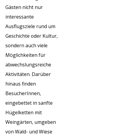
Gästen nicht nur
interessante
Ausflugsziele rund um
Geschichte oder Kultur,
sondern auch viele
Möglichkeiten für
abwechslungsreiche
Aktivitäten. Darüber
hinaus finden
BesucherInnen,
eingebettet in sanfte
Hügelketten mit
Weingärten, umgeben
von Wald- und Wiese