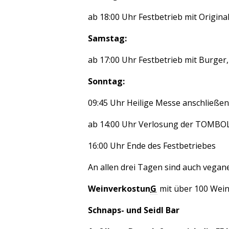
ab 18:00 Uhr Festbetrieb mit Origin
Samstag:
ab 17:00 Uhr Festbetrieb mit Burger,
Sonntag:
09:45 Uhr Heilige Messe anschließend
ab 14:00 Uhr Verlosung der TOMBO
16:00 Uhr Ende des Festbetriebes
An allen drei Tagen sind auch vegane
Weinverkostun
G
mit über 100 Wei
Schnaps- und Seidl Bar