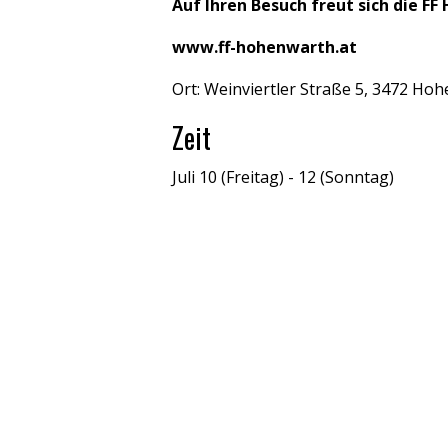
Auf Ihren Besuch freut sich die F
www.ff-hohenwarth.at
Ort: Weinviertler Straße 5, 3472 H
Zeit
Juli 10 (Freitag) - 12 (Sonntag)