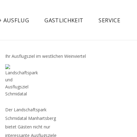
 + AUSFLUG
GASTLICHKEIT
SERVICE
Ihr Ausflugsziel im westlichen Weinviertel
Der Landschaftspark
Schmidatal Manhartsberg
bietet Gästen nicht nur
interessante Ausflugsziele