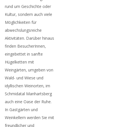
rund um Geschichte oder
Kultur, sondern auch viele
Möglichkeiten für
abwechslungsreiche
Aktivitäten. Darüber hinaus
finden BesucherInnen,
eingebettet in sanfte
Hügelketten mit
Weingärten, umgeben von
Wald- und Wiese und
idyllischen Weinorten, im
Schmidatal Manhartsberg
auch eine Oase der Ruhe.
In Gastgärten und
Weinkellern werden Sie mit
freundlicher und