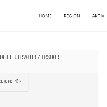
HOME
REGION
AKTIV
DER FEUERWEHR ZIERSDORF
NEIN
LICH: