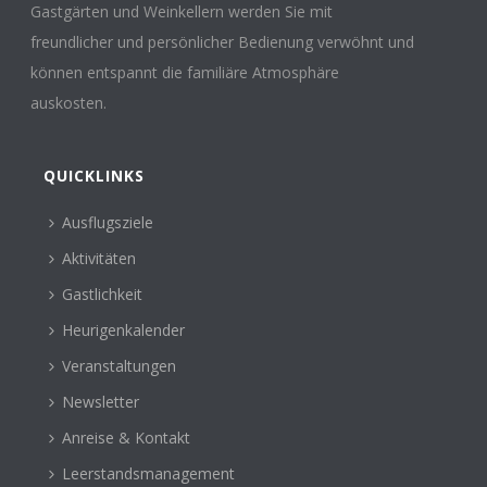
Gastgärten und Weinkellern werden Sie mit
freundlicher und persönlicher Bedienung verwöhnt und
können entspannt die familiäre Atmosphäre
auskosten.
QUICKLINKS
Ausflugsziele
Aktivitäten
Gastlichkeit
Heurigenkalender
Veranstaltungen
Newsletter
Anreise & Kontakt
Leerstandsmanagement