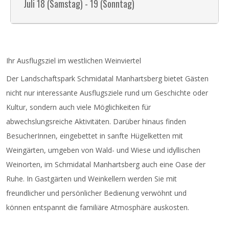
Juli 18 (Samstag) - 19 (Sonntag)
Ihr Ausflugsziel im westlichen Weinviertel
Der Landschaftspark Schmidatal Manhartsberg bietet Gästen
nicht nur interessante Ausflugsziele rund um Geschichte oder
Kultur, sondern auch viele Möglichkeiten für
abwechslungsreiche Aktivitäten. Darüber hinaus finden
BesucherInnen, eingebettet in sanfte Hügelketten mit
Weingärten, umgeben von Wald- und Wiese und idyllischen
Weinorten, im Schmidatal Manhartsberg auch eine Oase der
Ruhe. In Gastgärten und Weinkellern werden Sie mit
freundlicher und persönlicher Bedienung verwöhnt und
können entspannt die familiäre Atmosphäre auskosten.