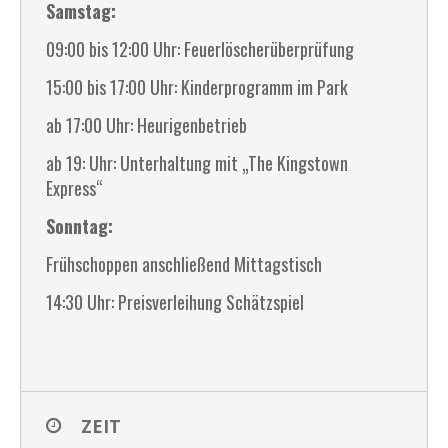
Samstag:
09:00 bis 12:00 Uhr: Feuerlöscherüberprüfung
15:00 bis 17:00 Uhr: Kinderprogramm im Park
ab 17:00 Uhr: Heurigenbetrieb
ab 19: Uhr: Unterhaltung mit „The Kingstown
Express“
Sonntag:
Frühschoppen anschließend Mittagstisch
14:30 Uhr: Preisverleihung Schätzspiel
ZEIT