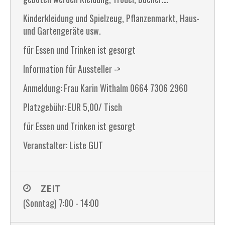
Kinderkleidung und Spielzeug, Pflanzenmarkt, Haus-
und Gartengeräte usw.
für Essen und Trinken ist gesorgt
Information für Aussteller ->
Anmeldung: Frau Karin Withalm 0664 7306 2960
Platzgebühr: EUR 5,00/ Tisch
für Essen und Trinken ist gesorgt
Veranstalter: Liste GUT
ZEIT
(Sonntag) 7:00 - 14:00