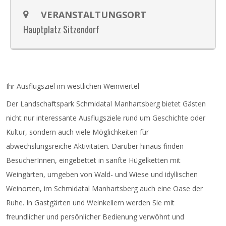
VERANSTALTUNGSORT
Hauptplatz Sitzendorf
Ihr Ausflugsziel im westlichen Weinviertel
Der Landschaftspark Schmidatal Manhartsberg bietet Gästen
nicht nur interessante Ausflugsziele rund um Geschichte oder
Kultur, sondern auch viele Möglichkeiten für
abwechslungsreiche Aktivitäten. Darüber hinaus finden
BesucherInnen, eingebettet in sanfte Hügelketten mit
Weingärten, umgeben von Wald- und Wiese und idyllischen
Weinorten, im Schmidatal Manhartsberg auch eine Oase der
Ruhe. In Gastgärten und Weinkellern werden Sie mit
freundlicher und persönlicher Bedienung verwöhnt und