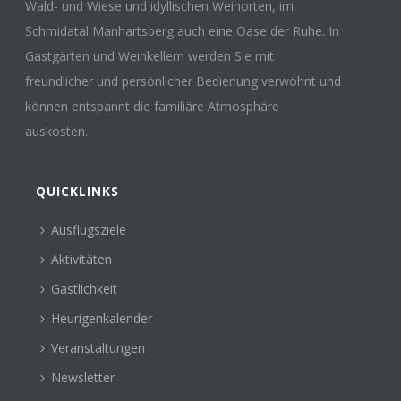
Wald- und Wiese und idyllischen Weinorten, im
Schmidatal Manhartsberg auch eine Oase der Ruhe. In
Gastgärten und Weinkellern werden Sie mit
freundlicher und persönlicher Bedienung verwöhnt und
können entspannt die familiäre Atmosphäre
auskosten.
QUICKLINKS
Ausflugsziele
Aktivitäten
Gastlichkeit
Heurigenkalender
Veranstaltungen
Newsletter