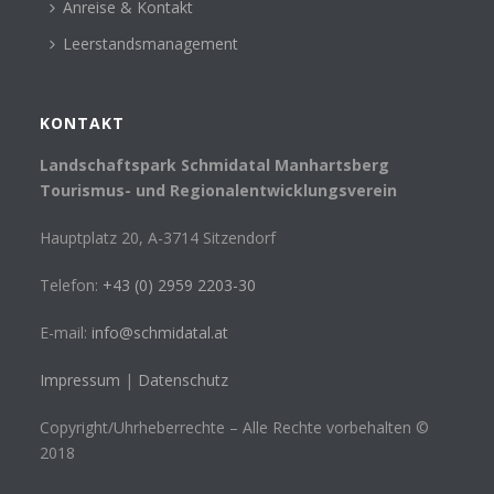
Anreise & Kontakt
Leerstandsmanagement
KONTAKT
Landschaftspark Schmidatal Manhartsberg
Tourismus- und Regionalentwicklungsverein
Hauptplatz 20, A-3714 Sitzendorf
Telefon:
+43 (0) 2959 2203-30
E-mail:
info@schmidatal.at
Impressum
|
Datenschutz
Copyright/Uhrheberrechte – Alle Rechte vorbehalten ©
2018