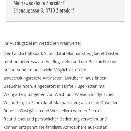
Mehrzweckhalle Ziersdorf
Erlenaugasse 8, 3710 Ziersdorf
Ihr Ausflugsziel im westlichen Weinviertel
Der Landschaftspark Schmidatal Manhartsberg bietet Gästen
nicht nur interessante Ausflugsziele rund um Geschichte oder
Kultur, sondern auch viele Möglichkeiten für
abwechslungsreiche Aktivitäten. Darüber hinaus finden
BesucherInnen, eingebettet in sanfte Hügelketten mit
Weingärten, umgeben von Wald- und Wiese und idyllischen
Weinorten, im Schmidatal Manhartsberg auch eine Oase der
Ruhe. In Gastgärten und Weinkellern werden Sie mit
freundlicher und persönlicher Bedienung verwöhnt und
können entspannt die familiäre Atmosphäre auskosten.