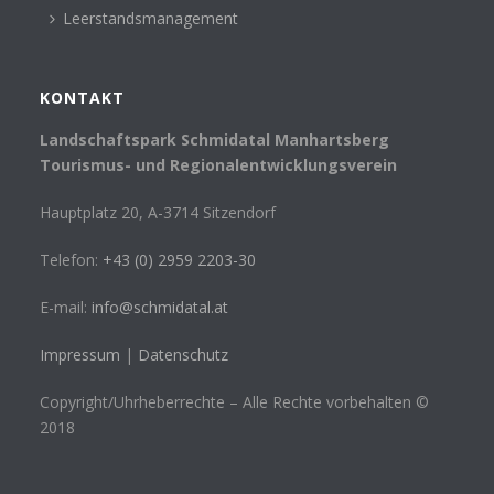
Leerstandsmanagement
KONTAKT
Landschaftspark Schmidatal Manhartsberg
Tourismus- und Regionalentwicklungsverein
Hauptplatz 20, A-3714 Sitzendorf
Telefon:
+43 (0) 2959 2203-30
E-mail:
info@schmidatal.at
Impressum
|
Datenschutz
Copyright/Uhrheberrechte – Alle Rechte vorbehalten ©
2018