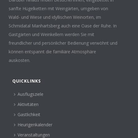
sanfte Hügelketten mit Weingärten, umgeben von
Wald- und Wiese und idyllischen Weinorten, im
Schmidatal Manhartsberg auch eine Oase der Ruhe. In
Gastgärten und Weinkellern werden Sie mit
freundlicher und persönlicher Bedienung verwöhnt und
können entspannt die familiäre Atmosphäre
auskosten.
QUICKLINKS
Ausflugsziele
Aktivitäten
Gastlichkeit
Heurigenkalender
Veranstaltungen