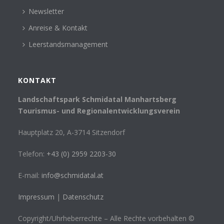
Newsletter
Anreise & Kontakt
Leerstandsmanagement
KONTAKT
Landschaftspark Schmidatal Manhartsberg
Tourismus- und Regionalentwicklungsverein
Hauptplatz 20, A-3714 Sitzendorf
Telefon:
+43 (0) 2959 2203-30
E-mail:
info@schmidatal.at
Impressum
|
Datenschutz
Copyright/Uhrheberrechte – Alle Rechte vorbehalten ©