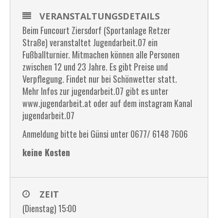
VERANSTALTUNGSDETAILS
Beim Funcourt Ziersdorf (Sportanlage Retzer
Straße) veranstaltet Jugendarbeit.07 ein
Fußballturnier. Mitmachen können alle Personen
zwischen 12 und 23 Jahre. Es gibt Preise und
Verpflegung. Findet nur bei Schönwetter statt.
Mehr Infos zur jugendarbeit.07 gibt es unter
www.jugendarbeit.at oder auf dem instagram Kanal
jugendarbeit.07
Anmeldung bitte bei Günsi unter 0677/ 6148 7606
keine Kosten
ZEIT
(Dienstag) 15:00