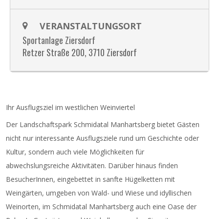
VERANSTALTUNGSORT
Sportanlage Ziersdorf
Retzer Straße 200, 3710 Ziersdorf
Ihr Ausflugsziel im westlichen Weinviertel
Der Landschaftspark Schmidatal Manhartsberg bietet Gästen
nicht nur interessante Ausflugsziele rund um Geschichte oder
Kultur, sondern auch viele Möglichkeiten für
abwechslungsreiche Aktivitäten. Darüber hinaus finden
BesucherInnen, eingebettet in sanfte Hügelketten mit
Weingärten, umgeben von Wald- und Wiese und idyllischen
Weinorten, im Schmidatal Manhartsberg auch eine Oase der