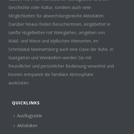
Geschichte oder Kultur, sondern auch viele
Möglichkeiten für abwechslungsreiche Aktivitäten.
Darüber hinaus finden BesucherInnen, eingebettet in
sanfte Hügelketten mit Weingärten, umgeben von
Wald- und Wiese und idyllischen Weinorten, im
Schmidatal Manhartsberg auch eine Oase der Ruhe. In
Gastgärten und Weinkellern werden Sie mit
freundlicher und persönlicher Bedienung verwöhnt und
können entspannt die familiäre Atmosphäre
auskosten.
QUICKLINKS
Ausflugsziele
Aktivitäten