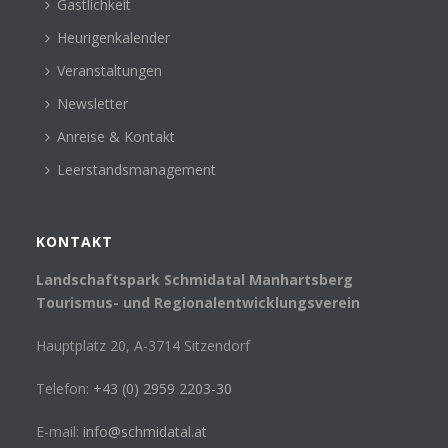
Gastlichkeit
Heurigenkalender
Veranstaltungen
Newsletter
Anreise & Kontakt
Leerstandsmanagement
KONTAKT
Landschaftspark Schmidatal Manhartsberg
Tourismus- und Regionalentwicklungsverein
Hauptplatz 20, A-3714 Sitzendorf
Telefon:
+43 (0) 2959 2203-30
E-mail:
info@schmidatal.at